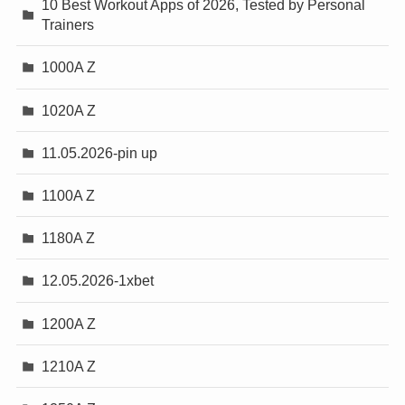
10 Best Workout Apps of 2026, Tested by Personal
Trainers
1000A Z
1020A Z
11.05.2026-pin up
1100A Z
1180A Z
12.05.2026-1xbet
1200A Z
1210A Z