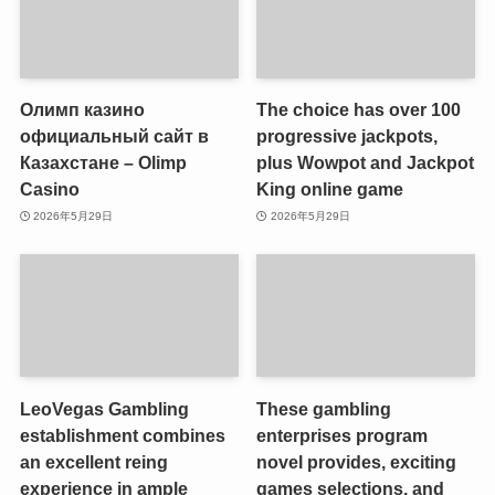
Олимп казино
The choice has over 100
официальный сайт в
progressive jackpots,
Казахстане – Olimp
plus Wowpot and Jackpot
Casino
King online game
2026年5月29日
2026年5月29日
LeoVegas Gambling
These gambling
establishment combines
enterprises program
an excellent reing
novel provides, exciting
experience in ample
games selections, and