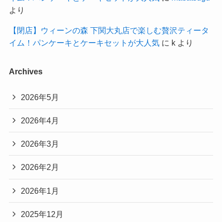
より
【閉店】ウィーンの森 下関大丸店で楽しむ贅沢ティータ
イム！パンケーキとケーキセットが大人気
に
k
より
Archives
2026年5月
2026年4月
2026年3月
2026年2月
2026年1月
2025年12月