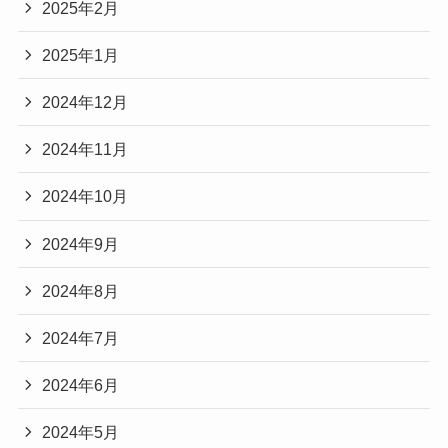
2025年2月
2025年1月
2024年12月
2024年11月
2024年10月
2024年9月
2024年8月
2024年7月
2024年6月
2024年5月