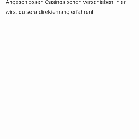
Angeschlossen Casinos schon verschieben, hier
wirst du sera direktemang erfahren!