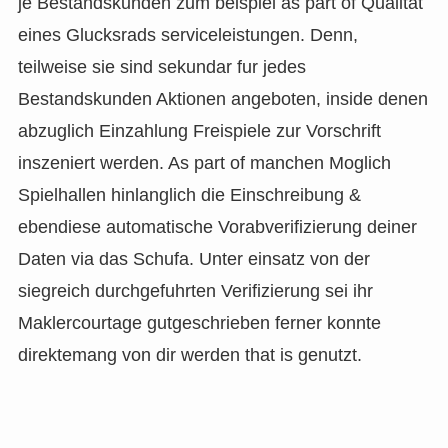
je Bestandskunden zum beispiel as part of Qualitat
eines Glucksrads serviceleistungen. Denn,
teilweise sie sind sekundar fur jedes
Bestandskunden Aktionen angeboten, inside denen
abzuglich Einzahlung Freispiele zur Vorschrift
inszeniert werden. As part of manchen Moglich
Spielhallen hinlanglich die Einschreibung &
ebendiese automatische Vorabverifizierung deiner
Daten via das Schufa. Unter einsatz von der
siegreich durchgefuhrten Verifizierung sei ihr
Maklercourtage gutgeschrieben ferner konnte
direktemang von dir werden that is genutzt.