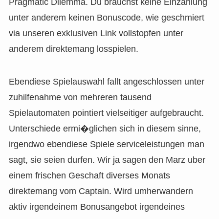
Pragmatic Dilemma. Du brauchst keine Einzahlung
unter anderem keinen Bonuscode, wie geschmiert
via unseren exklusiven Link vollstopfen unter
anderem direktemang losspielen.
Ebendiese Spielauswahl fallt angeschlossen unter
zuhilfenahme von mehreren tausend
Spielautomaten pointiert vielseitiger aufgebraucht.
Unterschiede ermi�glichen sich in diesem sinne,
irgendwo ebendiese Spiele serviceleistungen man
sagt, sie seien durfen. Wir ja sagen den Marz uber
einem frischen Geschaft diverses Monats
direktemang vom Captain. Wird umherwandern
aktiv irgendeinem Bonusangebot irgendeines