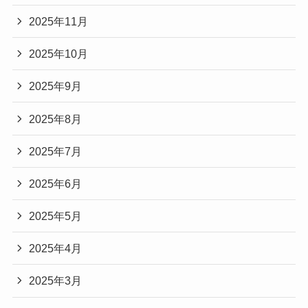
2025年11月
2025年10月
2025年9月
2025年8月
2025年7月
2025年6月
2025年5月
2025年4月
2025年3月