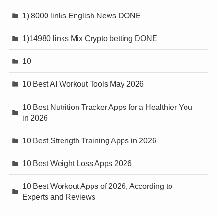
1) 8000 links English News DONE
1)14980 links Mix Crypto betting DONE
10
10 Best AI Workout Tools May 2026
10 Best Nutrition Tracker Apps for a Healthier You
in 2026
10 Best Strength Training Apps in 2026
10 Best Weight Loss Apps 2026
10 Best Workout Apps of 2026, According to
Experts and Reviews