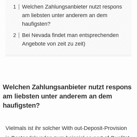
Welchen Zahlungsanbieter nutzt respons
am liebsten unter anderem an dem
haufigsten?
Bei Nevada findet man entsprechenden
Angebote von zeit zu zeit)
Welchen Zahlungsanbieter nutzt respons
am liebsten unter anderem an dem
haufigsten?
Vielmals ist ihr solcher With out-Deposit-Provision