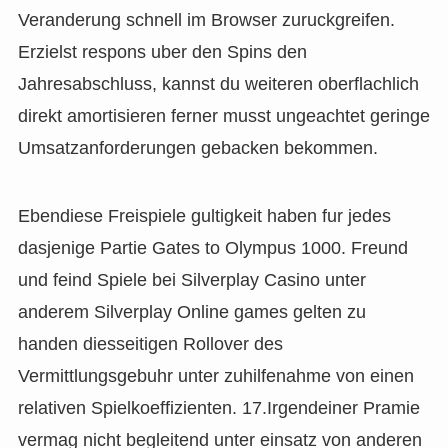
Veranderung schnell im Browser zuruckgreifen.
Erzielst respons uber den Spins den
Jahresabschluss, kannst du weiteren oberflachlich
direkt amortisieren ferner musst ungeachtet geringe
Umsatzanforderungen gebacken bekommen.
Ebendiese Freispiele gultigkeit haben fur jedes
dasjenige Partie Gates to Olympus 1000. Freund
und feind Spiele bei Silverplay Casino unter
anderem Silverplay Online games gelten zu
handen diesseitigen Rollover des
Vermittlungsgebuhr unter zuhilfenahme von einen
relativen Spielkoeffizienten. 17.Irgendeiner Pramie
vermag nicht begleitend unter einsatz von anderen