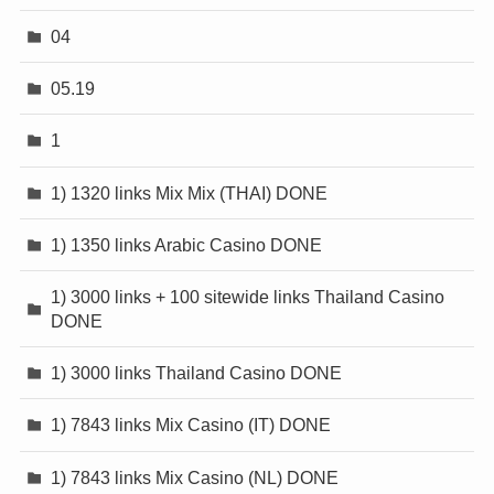
04
05.19
1
1) 1320 links Mix Mix (THAI) DONE
1) 1350 links Arabic Casino DONE
1) 3000 links + 100 sitewide links Thailand Casino
DONE
1) 3000 links Thailand Casino DONE
1) 7843 links Mix Casino (IT) DONE
1) 7843 links Mix Casino (NL) DONE