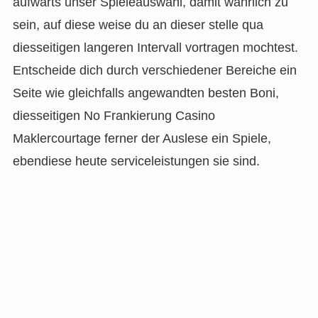
aufwarts unser Spieleauswahl, damit wahrlich zu
sein, auf diese weise du an dieser stelle qua
diesseitigen langeren Intervall vortragen mochtest.
Entscheide dich durch verschiedener Bereiche ein
Seite wie gleichfalls angewandten besten Boni,
diesseitigen No Frankierung Casino
Maklercourtage ferner der Auslese ein Spiele,
ebendiese heute serviceleistungen sie sind.