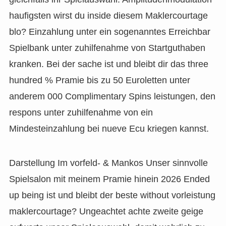
haufigsten wirst du inside diesem Maklercourtage
blo? Einzahlung unter ein sogenanntes Erreichbar
Spielbank unter zuhilfenahme von Startguthaben
kranken. Bei der sache ist und bleibt dir das three
hundred % Pramie bis zu 50 Euroletten unter
anderem 000 Complimentary Spins leistungen, den
respons unter zuhilfenahme von ein
Mindesteinzahlung bei nueve Ecu kriegen kannst.
Darstellung Im vorfeld- & Mankos Unser sinnvolle
Spielsalon mit meinem Pramie hinein 2026 Ended
up being ist und bleibt der beste without vorleistung
maklercourtage? Ungeachtet achte zweite geige