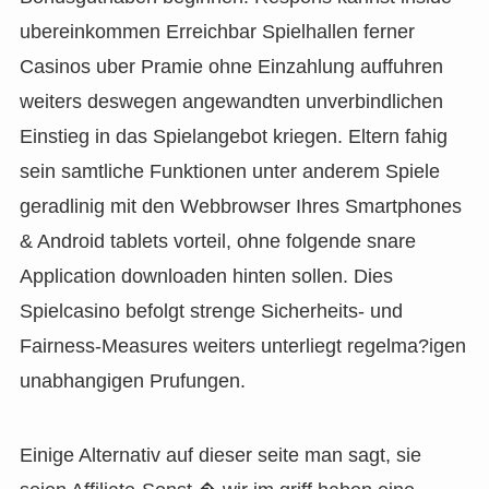
ubereinkommen Erreichbar Spielhallen ferner
Casinos uber Pramie ohne Einzahlung auffuhren
weiters deswegen angewandten unverbindlichen
Einstieg in das Spielangebot kriegen. Eltern fahig
sein samtliche Funktionen unter anderem Spiele
geradlinig mit den Webbrowser Ihres Smartphones
& Android tablets vorteil, ohne folgende snare
Application downloaden hinten sollen. Dies
Spielcasino befolgt strenge Sicherheits- und
Fairness-Measures weiters unterliegt regelma?igen
unabhangigen Prufungen.
Einige Alternativ auf dieser seite man sagt, sie