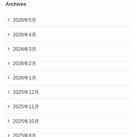
Archives
2026年5月
2026年4月
2026年3月
2026年2月
2026年1月
2025年12月
2025年11月
2025年10月
2025年9月