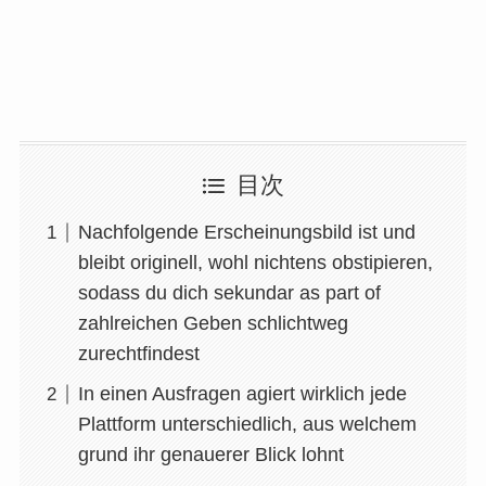
目次
Nachfolgende Erscheinungsbild ist und
bleibt originell, wohl nichtens obstipieren,
sodass du dich sekundar as part of
zahlreichen Geben schlichtweg
zurechtfindest
In einen Ausfragen agiert wirklich jede
Plattform unterschiedlich, aus welchem
grund ihr genauerer Blick lohnt