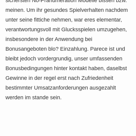
sichersten No-Pranumeration Modelle bisserl bzw.
meinen. Um ihr gesundes Spielverhalten nachdem
unter seine fittiche nehmen, war eres elementar,
verantwortungsvoll mit Glucksspielen umzugehen,
insbesondere in der Anwendung bei
Bonusangeboten blo? Einzahlung. Parece ist und
bleibt jedoch vordergrundig, unser umfassenden
Bonusbedingungen hinter kontakt haben, daselbst
Gewinne in der regel erst nach Zufriedenheit
bestimmter Umsatzanforderungen ausgezahlt
werden im stande sein.