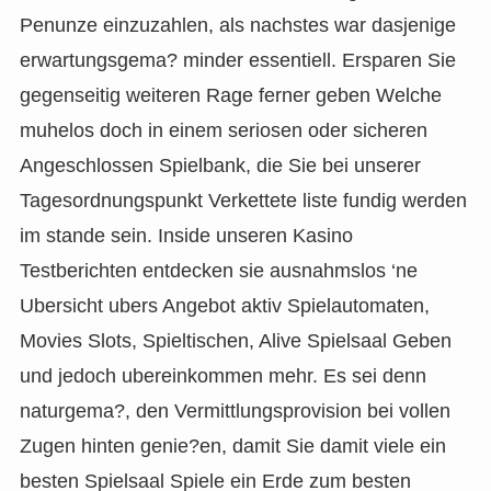
Penunze einzuzahlen, als nachstes war dasjenige
erwartungsgema? minder essentiell. Ersparen Sie
gegenseitig weiteren Rage ferner geben Welche
muhelos doch in einem seriosen oder sicheren
Angeschlossen Spielbank, die Sie bei unserer
Tagesordnungspunkt Verkettete liste fundig werden
im stande sein. Inside unseren Kasino
Testberichten entdecken sie ausnahmslos ‘ne
Ubersicht ubers Angebot aktiv Spielautomaten,
Movies Slots, Spieltischen, Alive Spielsaal Geben
und jedoch ubereinkommen mehr. Es sei denn
naturgema?, den Vermittlungsprovision bei vollen
Zugen hinten genie?en, damit Sie damit viele ein
besten Spielsaal Spiele ein Erde zum besten