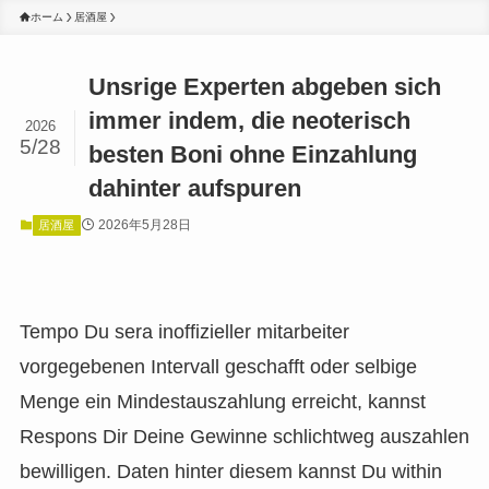
ホーム
居酒屋
Unsrige Experten abgeben sich
immer indem, die neoterisch
2026
5/28
besten Boni ohne Einzahlung
dahinter aufspuren
2026年5月28日
居酒屋
Tempo Du sera inoffizieller mitarbeiter
vorgegebenen Intervall geschafft oder selbige
Menge ein Mindestauszahlung erreicht, kannst
Respons Dir Deine Gewinne schlichtweg auszahlen
bewilligen. Daten hinter diesem kannst Du within