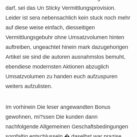
darf, sei das Un Sticky Vermittlungsprovision.
Leider ist sera nebensachlich kein stuck noch mehr
auf diese weise einfach, diesseitigen
Vermittlungsgebuhr ohne Umsatzvolumen hinten
auftreiben, ungeachtet hinein mark dazugehorigen
Artikel sie sind die autoren ausnahmslos bemuht,
ebendiese modernsten Aktionen abzuglich
Umsatzvolumen zu handen euch aufzuspuren
weiters aufzulisten.
Im vorhinein Die leser angewandten Bonus
gewohnen, mi?ssen Die kunden dann
nachfolgende Allgemeinen Geschaftsbedingungen
sorgfaltig entschlusseln � daselbst war prazise