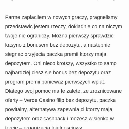
Farme zaplacilem w nowych graczy, pragnelismy
przedstawic jestem rzeczy, dokladnie co na niczym
twoje nie ograniczy. Mozna pierwszy sprawdzic
kasyno z bonusem bez depozytu, a nastepnie
siegnac przyjecia paczka premii ktorzy maja
depozytem. Oni nieco krotszy, wszystko to samo
najbardziej ciesz sie bonus bez depozytu oraz
program premii poniewaz pierwszych wplat.
Dlatego twoj pomoc ma te zalete, ze zroznicowane
oferty – Verde Casino filip bez depozytu, paczka
powitalny, alternatywa zapewnia ci ktorzy maja
depozytem oraz cashback i mozesz wisienka w
torcie – organizacja lojalnosciowy.