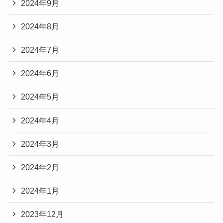
2024年9月
2024年8月
2024年7月
2024年6月
2024年5月
2024年4月
2024年3月
2024年2月
2024年1月
2023年12月