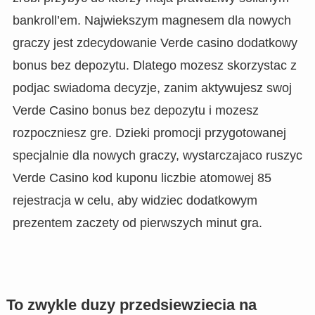
bankroll’em. Najwiekszym magnesem dla nowych
graczy jest zdecydowanie Verde casino dodatkowy
bonus bez depozytu. Dlatego mozesz skorzystac z
podjac swiadoma decyzje, zanim aktywujesz swoj
Verde Casino bonus bez depozytu i mozesz
rozpoczniesz gre. Dzieki promocji przygotowanej
specjalnie dla nowych graczy, wystarczajaco ruszyc
Verde Casino kod kuponu liczbie atomowej 85
rejestracja w celu, aby widziec dodatkowym
prezentem zaczety od pierwszych minut gra.
To zwykle duzy przedsiewziecia na