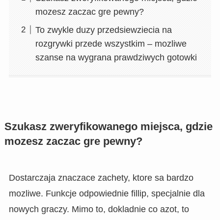
mozesz zaczac gre pewny?
To zwykle duzy przedsiewziecia na
rozgrywki przede wszystkim – mozliwe
szanse na wygrana prawdziwych gotowki
Szukasz zweryfikowanego miejsca, gdzie
mozesz zaczac gre pewny?
Dostarczaja znaczace zachety, ktore sa bardzo
mozliwe. Funkcje odpowiednie fillip, specjalnie dla
nowych graczy. Mimo to, dokladnie co azot, to