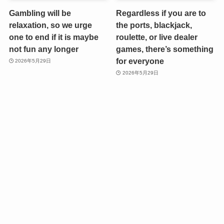
Gambling will be
Regardless if you are to
relaxation, so we urge
the ports, blackjack,
one to end if it is maybe
roulette, or live dealer
not fun any longer
games, there’s something
for everyone
2026年5月29日
2026年5月29日