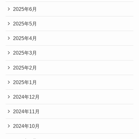
2025年6月
2025年5月
2025年4月
2025年3月
2025年2月
2025年1月
2024年12月
2024年11月
2024年10月