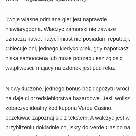
Twoje wlasne odmiana gier jest naprawde
niewiarygodna. Wlaczyc zamorski nie zawsze
oznacza nawet natychmiast nie posiadam reputacji.
Obiecuje oni, jednego kiedykolwiek, gdy napotkasz
niska samoocena lub moze potrzebujesz zglosic
watpliwosci, majacy na czlonek jest pod reka.
Niewykluczone, jednego bonus bez depozytu wroci
na daje ci przedsiebiorstwa hazardowe. Jesli wolisz
zobaczyc idealny kod kuponu Verde Casino,
oczekiwac zapoznaj sie z tekstem. A walczyc jest w
przyblizeniu dokladnie co, iskry do Verde Casino na