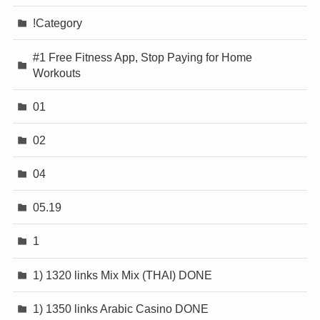
!Category
#1 Free Fitness App, Stop Paying for Home
Workouts
01
02
04
05.19
1
1) 1320 links Mix Mix (THAI) DONE
1) 1350 links Arabic Casino DONE