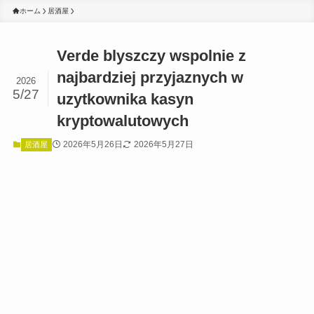
ホーム
居酒屋
Verde blyszczy wspolnie z
najbardziej przyjaznych w
2026
5/27
uzytkownika kasyn
kryptowalutowych
2026年5月26日
2026年5月27日
居酒屋