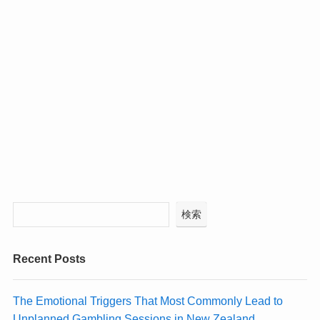
検索
Recent Posts
The Emotional Triggers That Most Commonly Lead to
Unplanned Gambling Sessions in New Zealand