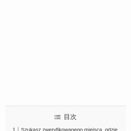
目次
Szukasz zweryfikowanego miejsca, gdzie