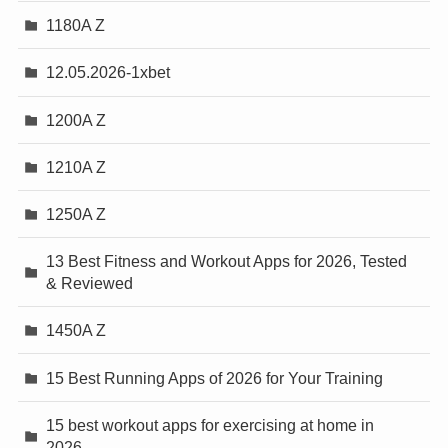
1180A Z
12.05.2026-1xbet
1200A Z
1210A Z
1250A Z
13 Best Fitness and Workout Apps for 2026, Tested
& Reviewed
1450A Z
15 Best Running Apps of 2026 for Your Training
15 best workout apps for exercising at home in
2026