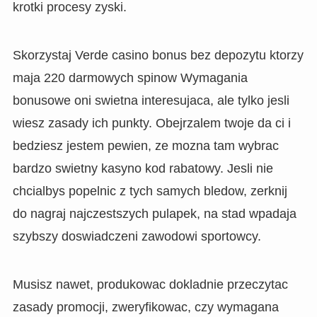
krotki procesy zyski.
Skorzystaj Verde casino bonus bez depozytu ktorzy
maja 220 darmowych spinow Wymagania
bonusowe oni swietna interesujaca, ale tylko jesli
wiesz zasady ich punkty. Obejrzalem twoje da ci i
bedziesz jestem pewien, ze mozna tam wybrac
bardzo swietny kasyno kod rabatowy. Jesli nie
chcialbys popelnic z tych samych bledow, zerknij
do nagraj najczestszych pulapek, na stad wpadaja
szybszy doswiadczeni zawodowi sportowcy.
Musisz nawet, produkowac dokladnie przeczytac
zasady promocji, zweryfikowac, czy wymagana