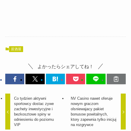
居酒屋
よかったらシェアしてね！
Co tydzien aktywni
NV Casino nawet oferuje
sportowcy dostac zywe
nowym graczom
zachety inwestycyjne i
olsniewajacy pakiet
bezkosztowe spiny w
bonusow powitalnych,
odniesieniu do poziomu
ktory zapewnia tylko inicjuj
VIP
na rozgrywce