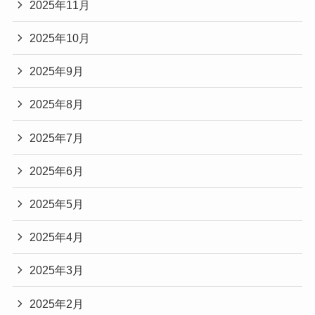
2025年11月
2025年10月
2025年9月
2025年8月
2025年7月
2025年6月
2025年5月
2025年4月
2025年3月
2025年2月