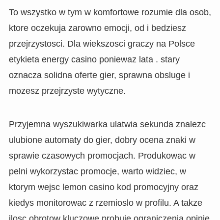
To wszystko w tym w komfortowe rozumie dla osob,
ktore oczekuja zarowno emocji, od i bedziesz
przejrzystosci. Dla wiekszosci graczy na Polsce
etykieta energy casino poniewaz lata . stary
oznacza solidna oferte gier, sprawna obsluge i
mozesz przejrzyste wytyczne.
Przyjemna wyszukiwarka ulatwia sekunda znalezc
ulubione automaty do gier, dobry ocena znaki w
sprawie czasowych promocjach. Produkowac w
pelni wykorzystac promocje, warto widziec, w
ktorym wejsc lemon casino kod promocyjny oraz
kiedys monitorowac z rzemioslo w profilu. A takze
ilosc obrotow kluczowe probuje ograniczenia opinie