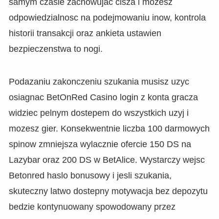
samym czasie zachowujac cisza i mozesz
odpowiedzialnosc na podejmowaniu inow, kontrola
historii transakcji oraz ankieta ustawien
bezpieczenstwa to nogi.
Podazaniu zakonczeniu szukania musisz uzyc
osiagnac BetOnRed Casino login z konta gracza
widziec pelnym dostepem do wszystkich uzyj i
mozesz gier. Konsekwentnie liczba 100 darmowych
spinow zmniejsza wylacznie ofercie 150 DS na
Lazybar oraz 200 DS w BetAlice. Wystarczy wejsc
Betonred haslo bonusowy i jesli szukania,
skuteczny latwo dostepny motywacja bez depozytu
bedzie kontynuowany spowodowany przez