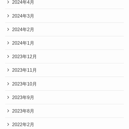
2024年4月
2024年3月
2024年2月
2024年1月
2023年12月
2023年11月
2023年10月
2023年9月
2023年8月
2022年2月