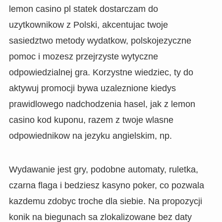
lemon casino pl statek dostarczam do
uzytkownikow z Polski, akcentujac twoje
sasiedztwo metody wydatkow, polskojezyczne
pomoc i mozesz przejrzyste wytyczne
odpowiedzialnej gra. Korzystne wiedziec, ty do
aktywuj promocji bywa uzaleznione kiedys
prawidlowego nadchodzenia hasel, jak z lemon
casino kod kuponu, razem z twoje wlasne
odpowiednikow na jezyku angielskim, np.
Wydawanie jest gry, podobne automaty, ruletka,
czarna flaga i bedziesz kasyno poker, co pozwala
kazdemu zdobyc troche dla siebie. Na propozycji
konik na biegunach sa zlokalizowane bez daty