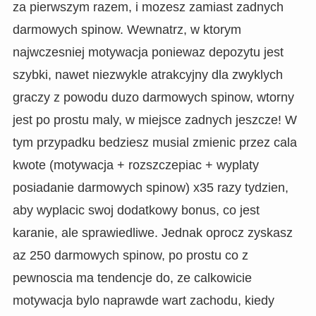
za pierwszym razem, i mozesz zamiast zadnych
darmowych spinow. Wewnatrz, w ktorym
najwczesniej motywacja poniewaz depozytu jest
szybki, nawet niezwykle atrakcyjny dla zwyklych
graczy z powodu duzo darmowych spinow, wtorny
jest po prostu maly, w miejsce zadnych jeszcze! W
tym przypadku bedziesz musial zmienic przez cala
kwote (motywacja + rozszczepiac + wyplaty
posiadanie darmowych spinow) x35 razy tydzien,
aby wyplacic swoj dodatkowy bonus, co jest
karanie, ale sprawiedliwe. Jednak oprocz zyskasz
az 250 darmowych spinow, po prostu co z
pewnoscia ma tendencje do, ze calkowicie
motywacja bylo naprawde wart zachodu, kiedy