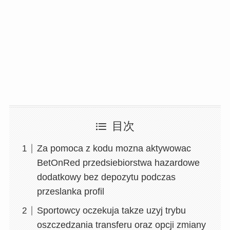
目次
Za pomoca z kodu mozna aktywowac
BetOnRed przedsiebiorstwa hazardowe
dodatkowy bez depozytu podczas
przeslanka profil
Sportowcy oczekuja takze uzyj trybu
oszczedzania transferu oraz opcji zmiany