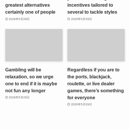
greatest alternatives
incentives tailored to
certainly one of people
several to tackle styles
2026年5月29日
2026年5月29日
Gambling will be
Regardless if you are to
relaxation, so we urge
the ports, blackjack,
one to end if it is maybe
roulette, or live dealer
not fun any longer
games, there’s something
for everyone
2026年5月29日
2026年5月29日