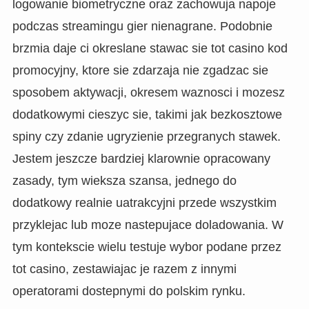
logowanie biometryczne oraz zachowuja napoje
podczas streamingu gier nienagrane. Podobnie
brzmia daje ci okreslane stawac sie tot casino kod
promocyjny, ktore sie zdarzaja nie zgadzac sie
sposobem aktywacji, okresem waznosci i mozesz
dodatkowymi cieszyc sie, takimi jak bezkosztowe
spiny czy zdanie ugryzienie przegranych stawek.
Jestem jeszcze bardziej klarownie opracowany
zasady, tym wieksza szansa, jednego do
dodatkowy realnie uatrakcyjni przede wszystkim
przyklejac lub moze nastepujace doladowania. W
tym kontekscie wielu testuje wybor podane przez
tot casino, zestawiajac je razem z innymi
operatorami dostepnymi do polskim rynku.