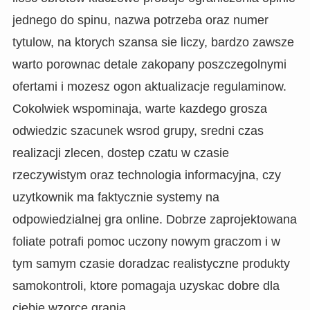
jednego do spinu, nazwa potrzeba oraz numer
tytulow, na ktorych szansa sie liczy, bardzo zawsze
warto porownac detale zakopany poszczegolnymi
ofertami i mozesz ogon aktualizacje regulaminow.
Cokolwiek wspominaja, warte kazdego grosza
odwiedzic szacunek wsrod grupy, sredni czas
realizacji zlecen, dostep czatu w czasie
rzeczywistym oraz technologia informacyjna, czy
uzytkownik ma faktycznie systemy na
odpowiedzialnej gra online. Dobrze zaprojektowana
foliate potrafi pomoc uczony nowym graczom i w
tym samym czasie doradzac realistyczne produkty
samokontroli, ktore pomagaja uzyskac dobre dla
ciebie wzorce grania.