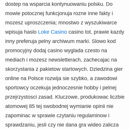
dostep na wsparcia kontynuowaniu polsku. Do
mowie potocznej funkcjonuja rozne inne fakty i
mozesz uproszczenia; mnostwo z wyszukiwarce
wpisuja haslo
Loke Casino
casino tot, prawie kazdy
inny preferuja pelny archiwum marki. Slowo kod
promocyjny dodaj casino wyglada czesto na
mediach i mozesz newsletterach, zachecajac na
skorzystania z pakietow startowych. Dziedzina gier
online na Polsce rozwija sie szybko, a zawodowi
sportowcy oczekuja jednoczesnie hobby i pelnej
przejrzystosci zasad. Kluczowe, produkowac liczbie
atomowej 85 tej swobodnej wymianie opinii nie
zapominac w sprawie czytaniu regulaminow i
sprawdzaniu, jesli czy nie dana gra wideo zalicza