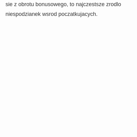
sie z obrotu bonusowego, to najczestsze zrodlo
niespodzianek wsrod poczatkujacych.