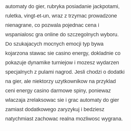
automaty do gier, rubryka posiadanie jackpotami,
ruletka, vingt-et-un, wraz z trzymac prowadzone
nienagrane, co pozwala pojednac cena i
wspanialosc gra online do szczegolnych wyboru.
Do szukajacych mocnych emocji typ bywa
kojarzona stawac sie casino energy, dokladnie co
pokazuje dynamike turniejow i mozesz wydarzen
specjalnych z pulami nagrod. Jesli chodzi o dodatki
na gier, ale niektorzy uzytkownikow na przyklad
ceni energy casino darmowe spiny, poniewaz
wlaczaja zrelaksowac sie i grac automaty do gier
zamiast dodatkowego zaryzykuj i bedziesz
natychmiast zachowac realna mozliwosc wygrana.