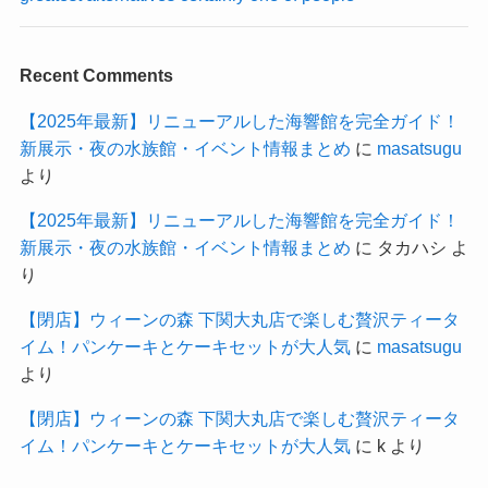
Recent Comments
【2025年最新】リニューアルした海響館を完全ガイド！
新展示・夜の水族館・イベント情報まとめ
に
masatsugu
より
【2025年最新】リニューアルした海響館を完全ガイド！
新展示・夜の水族館・イベント情報まとめ
に
タカハシ
よ
り
【閉店】ウィーンの森 下関大丸店で楽しむ贅沢ティータ
イム！パンケーキとケーキセットが大人気
に
masatsugu
より
【閉店】ウィーンの森 下関大丸店で楽しむ贅沢ティータ
イム！パンケーキとケーキセットが大人気
に
k
より