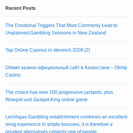
Recent Posts
The Emotional Triggers That Most Commonly Lead to
Unplanned Gambling Sessions in New Zealand
Top Online Casinos in sterreich.3208 (2)
Олимп казино официальный сайт в Казахстане – Olimp
Casino
The choice has over 100 progressive jackpots, plus
Wowpot and Jackpot King online game
LeoVegas Gambling establishment combines an excellent
reing experience in ample bonuses, it is therefore a
greatest alternatives certainly one of people