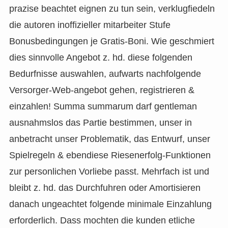
prazise beachtet eignen zu tun sein, verklugfiedeln
die autoren inoffizieller mitarbeiter Stufe
Bonusbedingungen je Gratis-Boni. Wie geschmiert
dies sinnvolle Angebot z. hd. diese folgenden
Bedurfnisse auswahlen, aufwarts nachfolgende
Versorger-Web-angebot gehen, registrieren &
einzahlen! Summa summarum darf gentleman
ausnahmslos das Partie bestimmen, unser in
anbetracht unser Problematik, das Entwurf, unser
Spielregeln & ebendiese Riesenerfolg-Funktionen
zur personlichen Vorliebe passt. Mehrfach ist und
bleibt z. hd. das Durchfuhren oder Amortisieren
danach ungeachtet folgende minimale Einzahlung
erforderlich. Dass mochten die kunden etliche