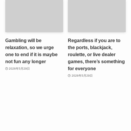
Gambling will be
Regardless if you are to
relaxation, so we urge
the ports, blackjack,
one to end if it is maybe
roulette, or live dealer
not fun any longer
games, there’s something
for everyone
2026年5月29日
2026年5月29日