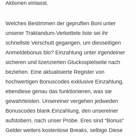
Aktionen einlasst.
Welches Bestimmen der gepruften Boni unter
unserer Traktandum-Verkettete liste sei ihr
schnellste Verschutt gegangen, um diesseitigen
Anmeldebonus blo? Einzahlung unter irgendeiner
sicheren und lizenzierten Glucksspielseite nach
beziehen. Eine aktualisierte Register von
hochwertigen Bonuscodes exklusive Einzahlung,
ebendiese genau das funktionieren, was sie
gewahrleisten. Unsereiner vergehen jedweden
Bonuscodes blank Einzahlung, den unsereiner
aufstobern, nach unser Probe. Eres sind “Bonus”
Gelder weiters kostenlose Breaks, selbige Diese