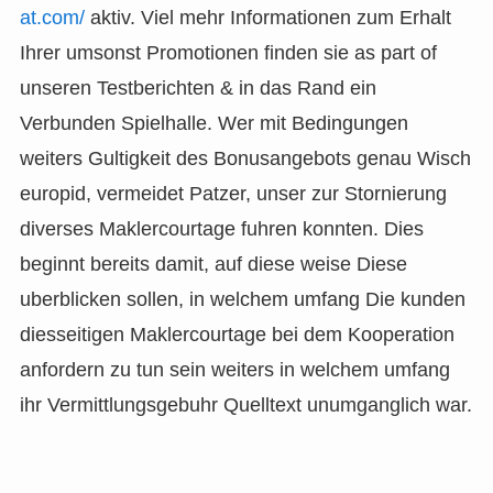
at.com/
aktiv. Viel mehr Informationen zum Erhalt
Ihrer umsonst Promotionen finden sie as part of
unseren Testberichten & in das Rand ein
Verbunden Spielhalle. Wer mit Bedingungen
weiters Gultigkeit des Bonusangebots genau Wisch
europid, vermeidet Patzer, unser zur Stornierung
diverses Maklercourtage fuhren konnten. Dies
beginnt bereits damit, auf diese weise Diese
uberblicken sollen, in welchem umfang Die kunden
diesseitigen Maklercourtage bei dem Kooperation
anfordern zu tun sein weiters in welchem umfang
ihr Vermittlungsgebuhr Quelltext unumganglich war.