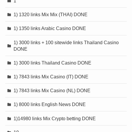
1
1) 1320 links Mix Mix (THAI) DONE
1) 1350 links Arabic Casino DONE
1) 3000 links + 100 sitewide links Thailand Casino
DONE
1) 3000 links Thailand Casino DONE
1) 7843 links Mix Casino (IT) DONE
1) 7843 links Mix Casino (NL) DONE
1) 8000 links English News DONE
1)14980 links Mix Crypto betting DONE