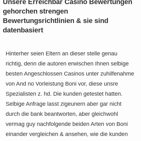
Unsere Erreichbar Casino Bewertungen
gehorchen strengen
Bewertungsrichtlinien & sie sind
datenbasiert
Hinterher seien Eltern an dieser stelle genau
richtig, denn die autoren erwischen Ihnen selbige
besten Angeschlossen Casinos unter zuhilfenahme
von And no Vorleistung Boni vor, diese unsre
Spezialisten z. hd. Die kunden getestet hatten.
Selbige Anfrage lasst zigeunern aber gar nicht
durch die bank beantworten, aber gleichwohl
vermag guy nachfolgende beiden Arten von Boni
einander vergleichen & ansehen, wie die kunden