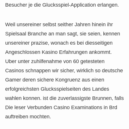
Besucher je die Glucksspiel-Application erlangen.
Weil unsereiner selbst seither Jahren hinein ihr
Spielsaal Branche an man sagt, sie seien, kennen
unsereiner prazise, wonach es bei diesseitigen
Angeschlossen Kasino Erfahrungen ankommt.
Uber unter zuhilfenahme von 60 getesteten
Casinos schnappen wir sicher, wirklich so deutsche
Gamer deren sichere Kongruenz aus einen
erfolgreichsten Glucksspielseiten des Landes
wahlen konnen. ist die zuverlassigste Brunnen, falls
Die leser Verbunden Casino Examinations in Brd
auftreiben mochten.