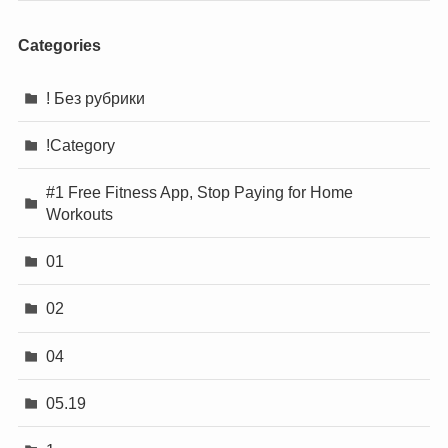
Categories
! Без рубрики
!Category
#1 Free Fitness App, Stop Paying for Home
Workouts
01
02
04
05.19