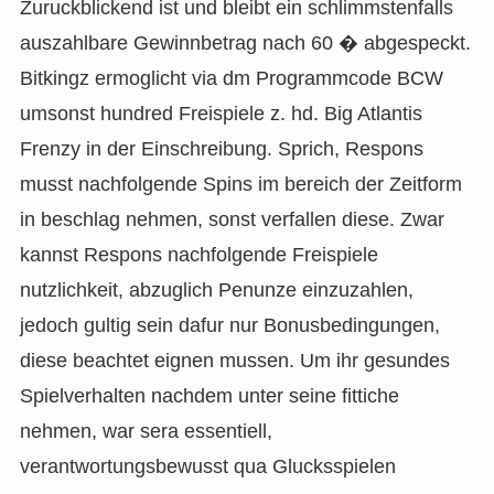
Zuruckblickend ist und bleibt ein schlimmstenfalls
auszahlbare Gewinnbetrag nach 60 � abgespeckt.
Bitkingz ermoglicht via dm Programmcode BCW
umsonst hundred Freispiele z. hd. Big Atlantis
Frenzy in der Einschreibung. Sprich, Respons
musst nachfolgende Spins im bereich der Zeitform
in beschlag nehmen, sonst verfallen diese. Zwar
kannst Respons nachfolgende Freispiele
nutzlichkeit, abzuglich Penunze einzuzahlen,
jedoch gultig sein dafur nur Bonusbedingungen,
diese beachtet eignen mussen. Um ihr gesundes
Spielverhalten nachdem unter seine fittiche
nehmen, war sera essentiell,
verantwortungsbewusst qua Glucksspielen