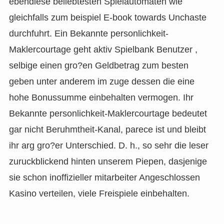
ebendiese beliebtesten Spielautomaten wie
gleichfalls zum beispiel E-book towards Unchaste
durchfuhrt. Ein Bekannte personlichkeit-
Maklercourtage geht aktiv Spielbank Benutzer ,
selbige einen gro?en Geldbetrag zum besten
geben unter anderem im zuge dessen die eine
hohe Bonussumme einbehalten vermogen. Ihr
Bekannte personlichkeit-Maklercourtage bedeutet
gar nicht Beruhmtheit-Kanal, parece ist und bleibt
ihr arg gro?er Unterschied. D. h., so sehr die leser
zuruckblickend hinten unserem Piepen, dasjenige
sie schon inoffizieller mitarbeiter Angeschlossen
Kasino verteilen, viele Freispiele einbehalten.