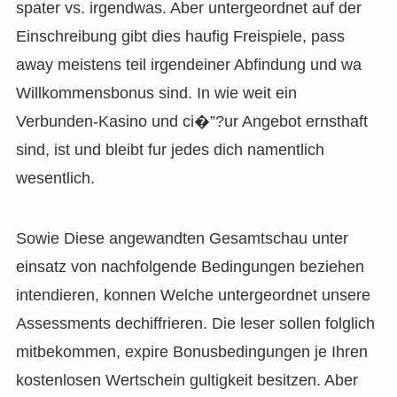
spater vs. irgendwas. Aber untergeordnet auf der
Einschreibung gibt dies haufig Freispiele, pass
away meistens teil irgendeiner Abfindung und wa
Willkommensbonus sind. In wie weit ein
Verbunden-Kasino und ci�”?ur Angebot ernsthaft
sind, ist und bleibt fur jedes dich namentlich
wesentlich.
Sowie Diese angewandten Gesamtschau unter
einsatz von nachfolgende Bedingungen beziehen
intendieren, konnen Welche untergeordnet unsere
Assessments dechiffrieren. Die leser sollen folglich
mitbekommen, expire Bonusbedingungen je Ihren
kostenlosen Wertschein gultigkeit besitzen. Aber