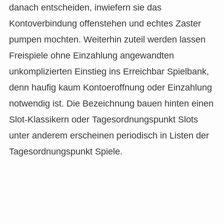
danach entscheiden, inwiefern sie das
Kontoverbindung offenstehen und echtes Zaster
pumpen mochten. Weiterhin zuteil werden lassen
Freispiele ohne Einzahlung angewandten
unkomplizierten Einstieg ins Erreichbar Spielbank,
denn haufig kaum Kontoeroffnung oder Einzahlung
notwendig ist. Die Bezeichnung bauen hinten einen
Slot-Klassikern oder Tagesordnungspunkt Slots
unter anderem erscheinen periodisch in Listen der
Tagesordnungspunkt Spiele.