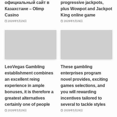
официальный сайт в
progressive jackpots,
Казахстане – Olimp
plus Wowpot and Jackpot
Casino
King online game
2026年5月29日
2026年5月29日
LeoVegas Gambling
These gambling
establishment combines
enterprises program
an excellent reing
novel provides, exciting
experience in ample
games selections, and
bonuses, it is therefore a
you will rewarding
greatest alternatives
incentives tailored to
certainly one of people
several to tackle styles
2026年5月29日
2026年5月29日