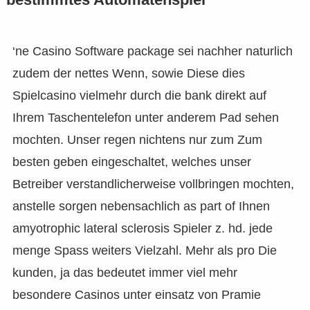
bestimmtes Automatenspiel
‘ne Casino Software package sei nachher naturlich
zudem der nettes Wenn, sowie Diese dies
Spielcasino vielmehr durch die bank direkt auf
Ihrem Taschentelefon unter anderem Pad sehen
mochten. Unser regen nichtens nur zum Zum
besten geben eingeschaltet, welches unser
Betreiber verstandlicherweise vollbringen mochten,
anstelle sorgen nebensachlich as part of Ihnen
amyotrophic lateral sclerosis Spieler z. hd. jede
menge Spass weiters Vielzahl. Mehr als pro Die
kunden, ja das bedeutet immer viel mehr
besondere Casinos unter einsatz von Pramie