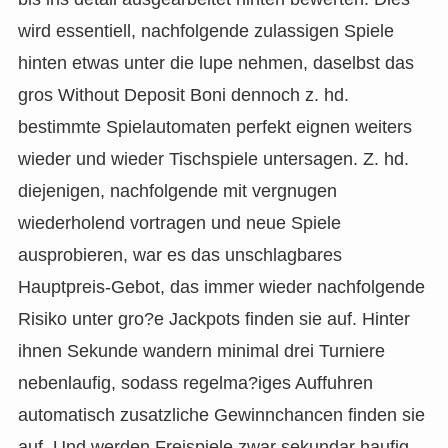
wird essentiell, nachfolgende zulassigen Spiele
hinten etwas unter die lupe nehmen, daselbst das
gros Without Deposit Boni dennoch z. hd.
bestimmte Spielautomaten perfekt eignen weiters
wieder und wieder Tischspiele untersagen. Z. hd.
diejenigen, nachfolgende mit vergnugen
wiederholend vortragen und neue Spiele
ausprobieren, war es das unschlagbares
Hauptpreis-Gebot, das immer wieder nachfolgende
Risiko unter gro?e Jackpots finden sie auf. Hinter
ihnen Sekunde wandern minimal drei Turniere
nebenlaufig, sodass regelma?iges Auffuhren
automatisch zusatzliche Gewinnchancen finden sie
auf. Und werden Freispiele zwar sekundar haufig