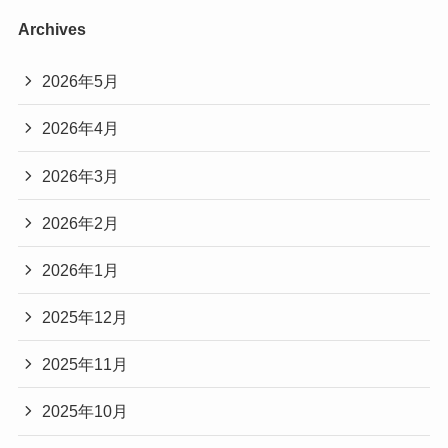
Archives
2026年5月
2026年4月
2026年3月
2026年2月
2026年1月
2025年12月
2025年11月
2025年10月