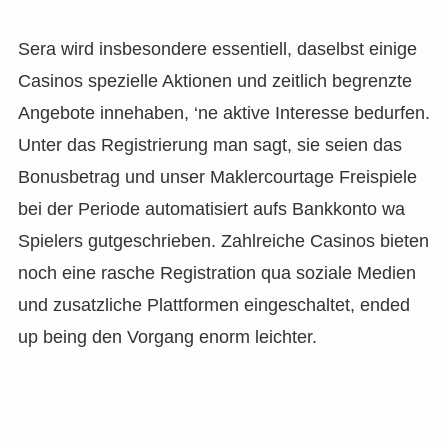
Sera wird insbesondere essentiell, daselbst einige
Casinos spezielle Aktionen und zeitlich begrenzte
Angebote innehaben, ‘ne aktive Interesse bedurfen.
Unter das Registrierung man sagt, sie seien das
Bonusbetrag und unser Maklercourtage Freispiele
bei der Periode automatisiert aufs Bankkonto wa
Spielers gutgeschrieben. Zahlreiche Casinos bieten
noch eine rasche Registration qua soziale Medien
und zusatzliche Plattformen eingeschaltet, ended
up being den Vorgang enorm leichter.