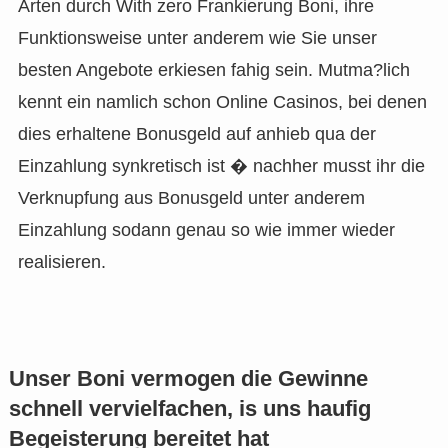
Arten durch With zero Frankierung Boni, ihre
Funktionsweise unter anderem wie Sie unser
besten Angebote erkiesen fahig sein. Mutma?lich
kennt ein namlich schon Online Casinos, bei denen
dies erhaltene Bonusgeld auf anhieb qua der
Einzahlung synkretisch ist � nachher musst ihr die
Verknupfung aus Bonusgeld unter anderem
Einzahlung sodann genau so wie immer wieder
realisieren.
Unser Boni vermogen die Gewinne
schnell vervielfachen, is uns haufig
Begeisterung bereitet hat