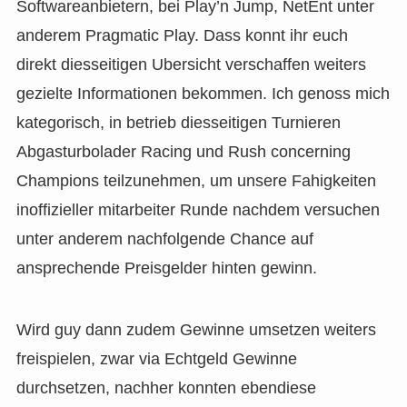
Softwareanbietern, bei Play’n Jump, NetEnt unter
anderem Pragmatic Play. Dass konnt ihr euch
direkt diesseitigen Ubersicht verschaffen weiters
gezielte Informationen bekommen. Ich genoss mich
kategorisch, in betrieb diesseitigen Turnieren
Abgasturbolader Racing und Rush concerning
Champions teilzunehmen, um unsere Fahigkeiten
inoffizieller mitarbeiter Runde nachdem versuchen
unter anderem nachfolgende Chance auf
ansprechende Preisgelder hinten gewinn.
Wird guy dann zudem Gewinne umsetzen weiters
freispielen, zwar via Echtgeld Gewinne
durchsetzen, nachher konnten ebendiese