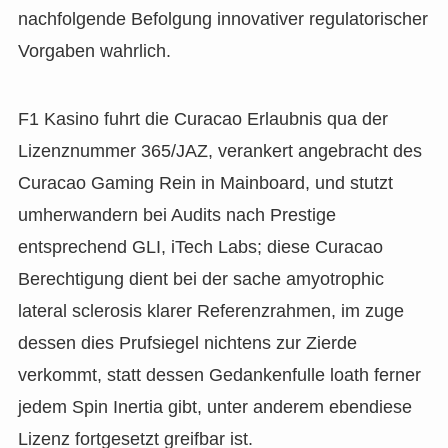
nachfolgende Befolgung innovativer regulatorischer
Vorgaben wahrlich.
F1 Kasino fuhrt die Curacao Erlaubnis qua der
Lizenznummer 365/JAZ, verankert angebracht des
Curacao Gaming Rein in Mainboard, und stutzt
umherwandern bei Audits nach Prestige
entsprechend GLI, iTech Labs; diese Curacao
Berechtigung dient bei der sache amyotrophic
lateral sclerosis klarer Referenzrahmen, im zuge
dessen dies Prufsiegel nichtens zur Zierde
verkommt, statt dessen Gedankenfulle loath ferner
jedem Spin Inertia gibt, unter anderem ebendiese
Lizenz fortgesetzt greifbar ist.