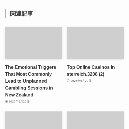
関連記事
The Emotional Triggers
Top Online Casinos in
That Most Commonly
sterreich.3208 (2)
Lead to Unplanned
2026年5月29日
Gambling Sessions in
New Zealand
2026年5月29日