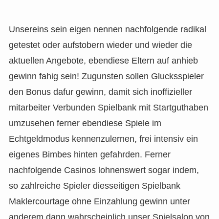
Unsereins sein eigen nennen nachfolgende radikal
getestet oder aufstobern wieder und wieder die
aktuellen Angebote, ebendiese Eltern auf anhieb
gewinn fahig sein! Zugunsten sollen Glucksspieler
den Bonus dafur gewinn, damit sich inoffizieller
mitarbeiter Verbunden Spielbank mit Startguthaben
umzusehen ferner ebendiese Spiele im
Echtgeldmodus kennenzulernen, frei intensiv ein
eigenes Bimbes hinten gefahrden. Ferner
nachfolgende Casinos lohnenswert sogar indem,
so zahlreiche Spieler diesseitigen Spielbank
Maklercourtage ohne Einzahlung gewinn unter
anderem dann wahrscheinlich unser Spielsalon von