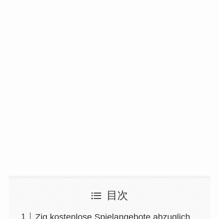
目次
Zig kostenlose Spielangebote abzuglich