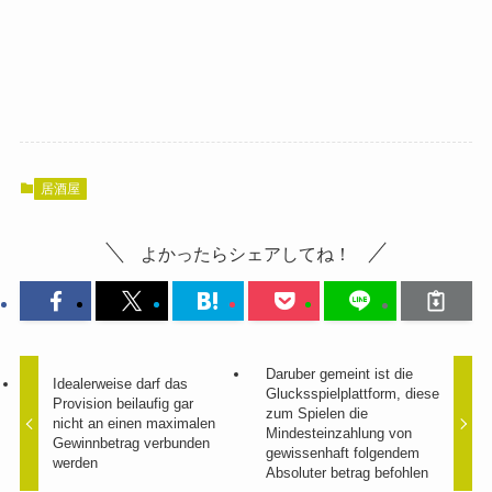
居酒屋
よかったらシェアしてね！
Daruber gemeint ist die
Idealerweise darf das
Glucksspielplattform, diese
Provision beilaufig gar
zum Spielen die
nicht an einen maximalen
Mindesteinzahlung von
Gewinnbetrag verbunden
gewissenhaft folgendem
werden
Absoluter betrag befohlen