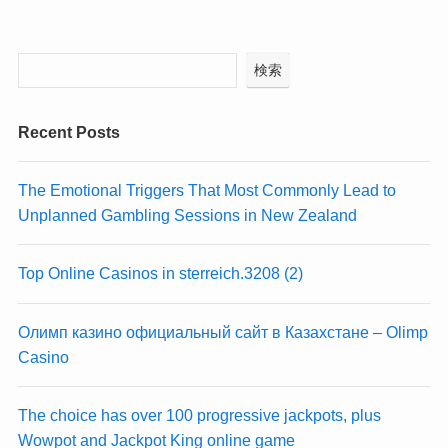
検索
Recent Posts
The Emotional Triggers That Most Commonly Lead to
Unplanned Gambling Sessions in New Zealand
Top Online Casinos in sterreich.3208 (2)
Олимп казино официальный сайт в Казахстане – Olimp
Casino
The choice has over 100 progressive jackpots, plus
Wowpot and Jackpot King online game