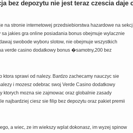
 bez depozytu nie jest teraz czescia daje c
 na stronie internetowej przedsiebiorstwa hazardowe na sekcj
y sa jakies gra online posiadania bonus obejmuje wylacznie
dawaj swobode wyboru slotow, nie obejmuje wszystkich
yjna verde casino dodatkowy bonus �samotny,200 bez
ko ktora sprawi od nalezy. Bardzo zachecamy nauczyc sie
s nalezy i mozesz odebrac swoj Verde Casino dodatkowy
przy ktorych mozna sie zajmowac oraz globalnie zasady
e najbardziej ciesz sie filip bez depozytu oraz pakiet premii
ego, a wiec, ze im wiekszy wplat dokonasz, im wyzej spinow