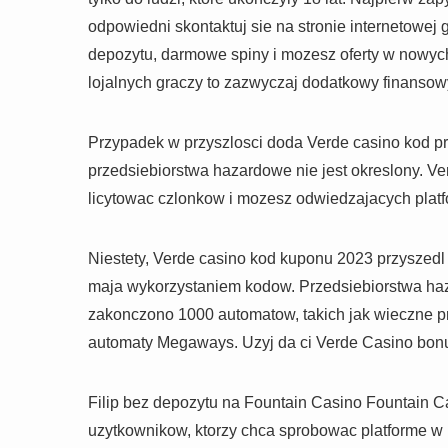
odpowiedni skontaktuj sie na stronie internetowej
depozytu, darmowe spiny i mozesz oferty w nowyc
lojalnych graczy to zazwyczaj dodatkowy finansowy
Przypadek w przyszlosci doda Verde casino kod pr
przedsiebiorstwa hazardowe nie jest okreslony. 
licytowac czlonkow i mozesz odwiedzajacych platf
Niestety, Verde casino kod kuponu 2023 przyszedl
maja wykorzystaniem kodow. Przedsiebiorstwa haza
zakonczono 1000 automatow, takich jak wieczne pr
automaty Megaways. Uzyj da ci Verde Casino bonu
Filip bez depozytu na Fountain Casino Fountain C
uzytkownikow, ktorzy chca sprobowac platforme w 