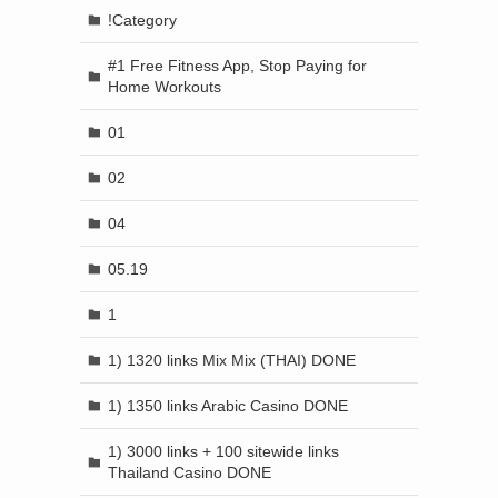
!Category
#1 Free Fitness App, Stop Paying for
Home Workouts
01
02
04
05.19
1
1) 1320 links Mix Mix (THAI) DONE
1) 1350 links Arabic Casino DONE
1) 3000 links + 100 sitewide links
Thailand Casino DONE