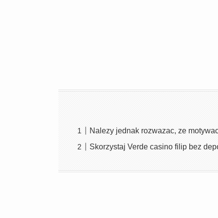
Nalezy jednak rozwazac, ze motywacja
Skorzystaj Verde casino filip bez d