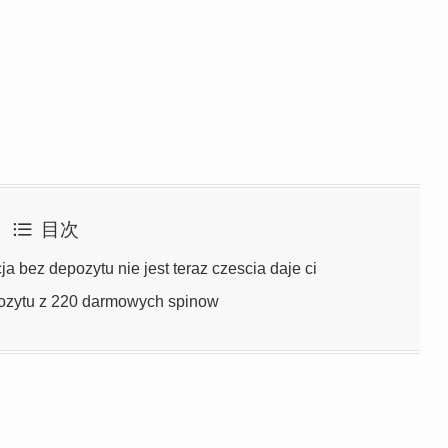
目次
 bez depozytu nie jest teraz czescia daje ci
epozytu z 220 darmowych spinow