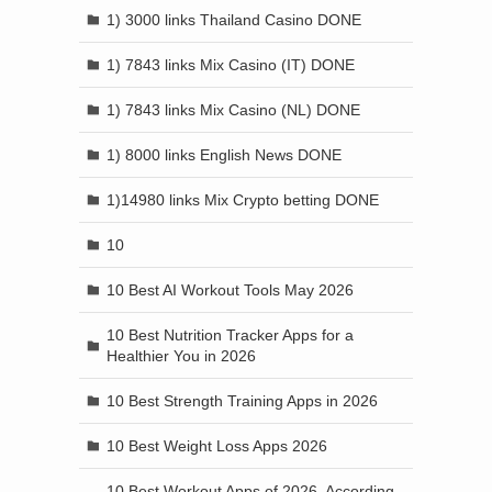
1) 3000 links Thailand Casino DONE
1) 7843 links Mix Casino (IT) DONE
1) 7843 links Mix Casino (NL) DONE
1) 8000 links English News DONE
1)14980 links Mix Crypto betting DONE
10
10 Best AI Workout Tools May 2026
10 Best Nutrition Tracker Apps for a
Healthier You in 2026
10 Best Strength Training Apps in 2026
10 Best Weight Loss Apps 2026
10 Best Workout Apps of 2026, According