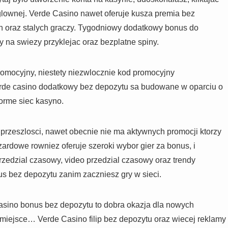
 glownej. Verde Casino nawet oferuje kusza premia bez
h oraz stalych graczy. Tygodniowy dodatkowy bonus do
 na swiezy przyklejac oraz bezplatne spiny.
omocyjny, niestety niezwlocznie kod promocyjny
Verde casino dodatkowy bez depozytu sa budowane w oparciu o
orme siec kasyno.
 przeszlosci, nawet obecnie nie ma aktywnych promocji ktorzy
rdowe rowniez oferuje szeroki wybor gier za bonus, i
zedzial czasowy, video przedzial czasowy oraz trendy
s bez depozytu zanim zaczniesz gry w sieci.
asino bonus bez depozytu to dobra okazja dla nowych
miejsce… Verde Casino filip bez depozytu oraz wiecej reklamy