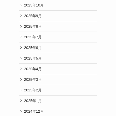
2025年10月
2025年9月
2025年8月
2025年7月
2025年6月
2025年5月
2025年4月
2025年3月
2025年2月
2025年1月
2024年12月