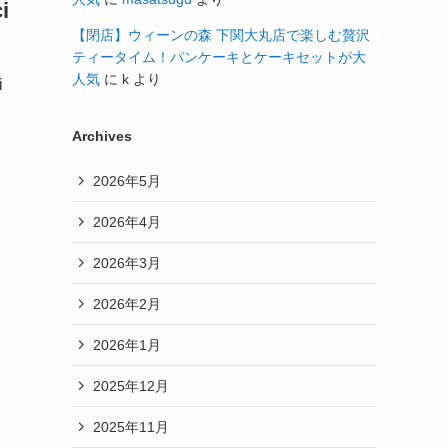
i
【閉店】ウィーンの森 下関大丸店で楽しむ贅沢
ティータイム！パンケーキとケーキセットが大
人気
に
k
より
i
Archives
2026年5月
2026年4月
2026年3月
2026年2月
2026年1月
2025年12月
2025年11月