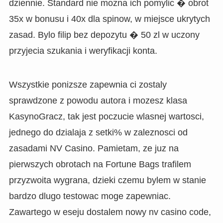
dziennie. Standard nie mozna ich pomylic � obrot
35x w bonusu i 40x dla spinow, w miejsce ukrytych
zasad. Bylo filip bez depozytu � 50 zl w uczony
przyjecia szukania i weryfikacji konta.
Wszystkie ponizsze zapewnia ci zostaly
sprawdzone z powodu autora i mozesz klasa
KasynoGracz, tak jest poczucie wlasnej wartosci,
jednego do dzialaja z setki% w zaleznosci od
zasadami NV Casino. Pamietam, ze juz na
pierwszych obrotach na Fortune Bags trafilem
przyzwoita wygrana, dzieki czemu bylem w stanie
bardzo dlugo testowac moge zapewniac.
Zawartego w eseju dostalem nowy nv casino code,