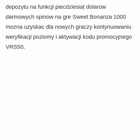
depozytu na funkcji piecdziesiat dolarow
darmowych spinow na gre Sweet Bonanza 1000
mozna uzyskac dla nowych graczy kontynuowaniu
weryfikacji poziomy i aktywacji kodu promocyjnego
VRS50.