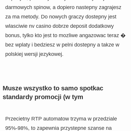
darmowych spinow, a dopiero nastepny zagrajesz
za ma metody. Do nowych graczy dostepny jest
wlasciwie nv casino dobrze deposit dodatkowy
bonus, tylko kto jest to mozliwe angazowac teraz �
bez wplaty i bedziesz w pelni dostepny a takze w
polskiej wersji jezykowej.
Musze wszystko to samo spotkac
standardy promocji (w tym
Przecietny RTP automatow trzyma w przedziale
95%-98%, to zapewnia przystepne szanse na