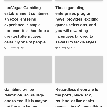
LeoVegas Gambling
These gambling
establishment combines
enterprises program
an excellent reing
novel provides, exciting
experience in ample
games selections, and
bonuses, it is therefore a
you will rewarding
greatest alternatives
incentives tailored to
certainly one of people
several to tackle styles
2026年5月29日
2026年5月29日
Gambling will be
Regardless if you are to
relaxation, so we urge
the ports, blackjack,
one to end if it is maybe
roulette, or live dealer
not fun any longer
games, there’s something