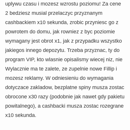
uplywu czasu i mozesz wzrostu poziomu! Za cene
2 bedziesz musial przelaczyc przyznanym
cashbackiem x10 sekunda, zrobic przyniesc go z
powrotem do domu, jak rowniez z byc poziomie
wymagany jest obrot x1, jak z przypadku wszystko
jakiegos innego depozytu. Trzeba przyznac, ty do
program VIP, kto wlasnie opisalismy wiecej niz, nie
Wylacznie ma te zalete, ze zupelnie nowe Fillip i
mozesz reklamy. W odniesieniu do wymagania
dotyczace zakladow, bezplatne spiny musza zostac
obrocone x30 razy (podobnie jak nawet gdy pakietu
powitalnego), a cashbacki musza zostac rozegrane
x10 sekunda.