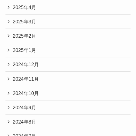
2025年4月
2025年3月
2025年2月
2025年1月
2024年12月
2024年11月
2024年10月
2024年9月
2024年8月