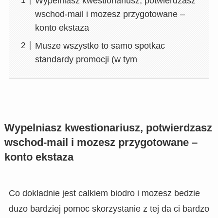
Wypelniasz kwestionariusz, potwierdzasz
wschod-mail i mozesz przygotowane –
konto ekstaza
Musze wszystko to samo spotkac
standardy promocji (w tym
Wypelniasz kwestionariusz, potwierdzasz
wschod-mail i mozesz przygotowane –
konto ekstaza
Co dokladnie jest calkiem biodro i mozesz bedzie
duzo bardziej pomoc skorzystanie z tej da ci bardzo