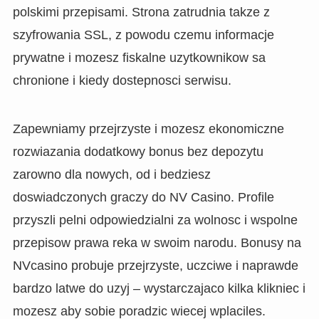
polskimi przepisami. Strona zatrudnia takze z
szyfrowania SSL, z powodu czemu informacje
prywatne i mozesz fiskalne uzytkownikow sa
chronione i kiedy dostepnosci serwisu.
Zapewniamy przejrzyste i mozesz ekonomiczne
rozwiazania dodatkowy bonus bez depozytu
zarowno dla nowych, od i bedziesz
doswiadczonych graczy do NV Casino. Profile
przyszli pelni odpowiedzialni za wolnosc i wspolne
przepisow prawa reka w swoim narodu. Bonusy na
NVcasino probuje przejrzyste, uczciwe i naprawde
bardzo latwe do uzyj – wystarczajaco kilka klikniec i
mozesz aby sobie poradzic wiecej wplaciles.