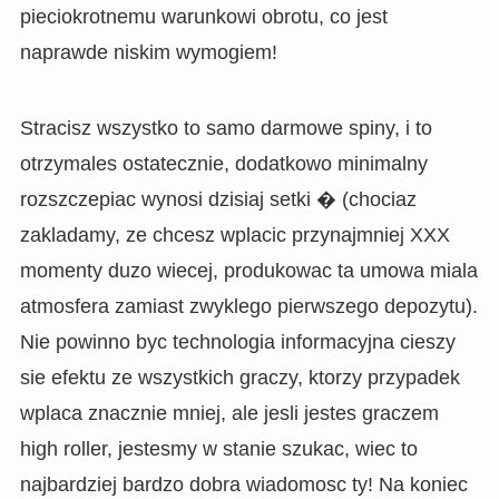
pieciokrotnemu warunkowi obrotu, co jest
naprawde niskim wymogiem!
Stracisz wszystko to samo darmowe spiny, i to
otrzymales ostatecznie, dodatkowo minimalny
rozszczepiac wynosi dzisiaj setki � (chociaz
zakladamy, ze chcesz wplacic przynajmniej XXX
momenty duzo wiecej, produkowac ta umowa miala
atmosfera zamiast zwyklego pierwszego depozytu).
Nie powinno byc technologia informacyjna cieszy
sie efektu ze wszystkich graczy, ktorzy przypadek
wplaca znacznie mniej, ale jesli jestes graczem
high roller, jestesmy w stanie szukac, wiec to
najbardziej bardzo dobra wiadomosc ty! Na koniec