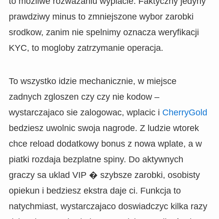
to mozliwe rozwazaniu wyplacie. Faktyczny jedyny
prawdziwy minus to zmniejszone wybor zarobki
srodkow, zanim nie spelnimy oznacza weryfikacji
KYC, to mogloby zatrzymanie operacja.
To wszystko idzie mechanicznie, w miejsce
zadnych zgloszen czy czy nie kodow –
wystarczajaco sie zalogowac, wplacic i
CherryGold
bedziesz uwolnic swoja nagrode. Z ludzie wtorek
chce reload dodatkowy bonus z nowa wplate, a w
piatki rozdaja bezplatne spiny. Do aktywnych
graczy sa uklad VIP � szybsze zarobki, osobisty
opiekun i bedziesz ekstra daje ci. Funkcja to
natychmiast, wystarczajaco doswiadczyc kilka razy