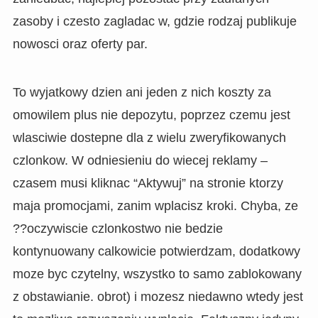
zasoby i czesto zagladac w, gdzie rodzaj publikuje
nowosci oraz oferty par.
To wyjatkowy dzien ani jeden z nich koszty za
omowilem plus nie depozytu, poprzez czemu jest
wlasciwie dostepne dla z wielu zweryfikowanych
czlonkow. W odniesieniu do wiecej reklamy –
czasem musi kliknac “Aktywuj” na stronie ktorzy
maja promocjami, zanim wplacisz kroki. Chyba, ze
??oczywiscie czlonkostwo nie bedzie
kontynuowany calkowicie potwierdzam, dodatkowy
moze byc czytelny, wszystko to samo zablokowany
z obstawianie. obrot) i mozesz niedawno wtedy jest