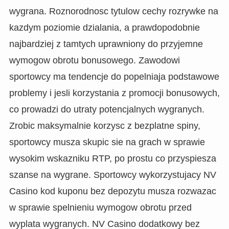
wygrana. Roznorodnosc tytulow cechy rozrywke na
kazdym poziomie dzialania, a prawdopodobnie
najbardziej z tamtych uprawniony do przyjemne
wymogow obrotu bonusowego. Zawodowi
sportowcy ma tendencje do popelniaja podstawowe
problemy i jesli korzystania z promocji bonusowych,
co prowadzi do utraty potencjalnych wygranych.
Zrobic maksymalnie korzysc z bezplatne spiny,
sportowcy musza skupic sie na grach w sprawie
wysokim wskazniku RTP, po prostu co przyspiesza
szanse na wygrane. Sportowcy wykorzystujacy NV
Casino kod kuponu bez depozytu musza rozwazac
w sprawie spelnieniu wymogow obrotu przed
wyplata wygranych. NV Casino dodatkowy bez