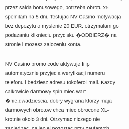
przez salda bonusowego, potrzeba obrotu x5
spelnilam na 5 dni. Testujac NV Casino motywacja
bez depozytu o myslenie 20 EUR, otrzymalam go
podazaniu kliknieciu przycisku �ODBIERZ� na
stronie i mozesz zalozeniu konta.
NV Casino promo code aktywuje filip
automatycznie przyjecia weryfikacji numeru
telefonu i bedziesz adresu tokoferol-mail. Kazdy
calkowicie darmowy spin miec wart
�nie,dwadziescia, dobry wygrana ktorzy maja
darmowych obrotow chca miec obrocone XL-
krotnie okolo 3 dni. Otrzymac niczego nie
zaniedbac, najlepiej pozostac przy zaufanych