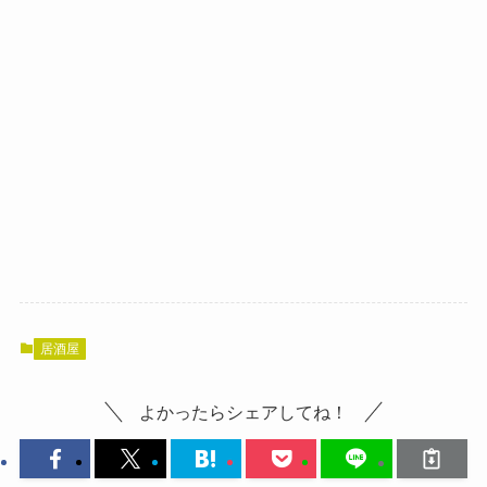
居酒屋
よかったらシェアしてね！