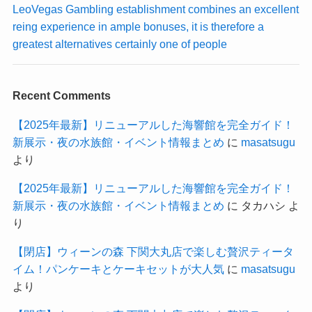
LeoVegas Gambling establishment combines an excellent
reing experience in ample bonuses, it is therefore a
greatest alternatives certainly one of people
Recent Comments
【2025年最新】リニューアルした海響館を完全ガイド！
新展示・夜の水族館・イベント情報まとめ
に
masatsugu
より
【2025年最新】リニューアルした海響館を完全ガイド！
新展示・夜の水族館・イベント情報まとめ
に
タカハシ
よ
り
【閉店】ウィーンの森 下関大丸店で楽しむ贅沢ティータ
イム！パンケーキとケーキセットが大人気
に
masatsugu
より