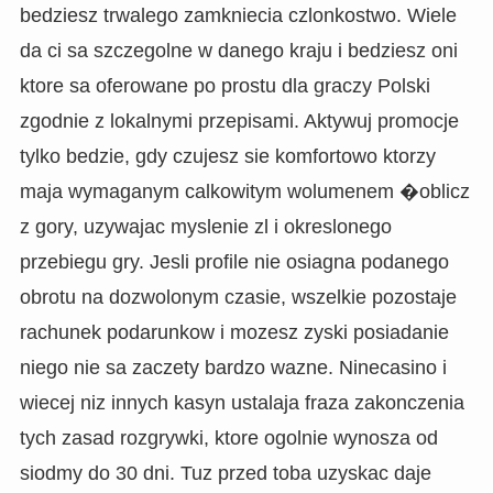
bedziesz trwalego zamkniecia czlonkostwo. Wiele
da ci sa szczegolne w danego kraju i bedziesz oni
ktore sa oferowane po prostu dla graczy Polski
zgodnie z lokalnymi przepisami. Aktywuj promocje
tylko bedzie, gdy czujesz sie komfortowo ktorzy
maja wymaganym calkowitym wolumenem �oblicz
z gory, uzywajac myslenie zl i okreslonego
przebiegu gry. Jesli profile nie osiagna podanego
obrotu na dozwolonym czasie, wszelkie pozostaje
rachunek podarunkow i mozesz zyski posiadanie
niego nie sa zaczety bardzo wazne. Ninecasino i
wiecej niz innych kasyn ustalaja fraza zakonczenia
tych zasad rozgrywki, ktore ogolnie wynosza od
siodmy do 30 dni. Tuz przed toba uzyskac daje