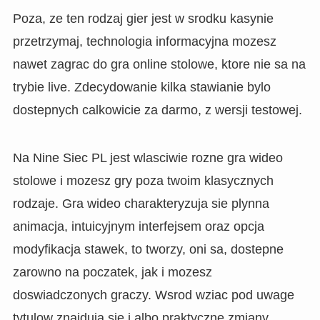
Poza, ze ten rodzaj gier jest w srodku kasynie
przetrzymaj, technologia informacyjna mozesz
nawet zagrac do gra online stolowe, ktore nie sa na
trybie live. Zdecydowanie kilka stawianie bylo
dostepnych calkowicie za darmo, z wersji testowej.
Na Nine Siec PL jest wlasciwie rozne gra wideo
stolowe i mozesz gry poza twoim klasycznych
rodzaje. Gra wideo charakteryzuja sie plynna
animacja, intuicyjnym interfejsem oraz opcja
modyfikacja stawek, to tworzy, oni sa, dostepne
zarowno na poczatek, jak i mozesz
doswiadczonych graczy. Wsrod wziac pod uwage
tytulow znajduja sie i albo praktyczne zmiany,