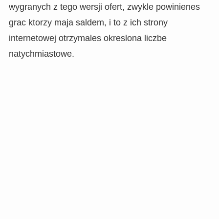
wygranych z tego wersji ofert, zwykle powinienes
grac ktorzy maja saldem, i to z ich strony
internetowej otrzymales okreslona liczbe
natychmiastowe.