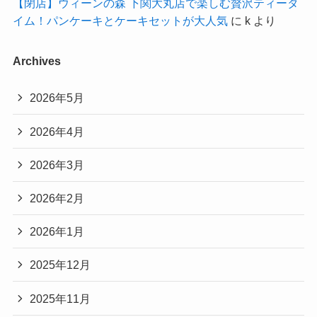
【閉店】ウィーンの森 下関大丸店で楽しむ贅沢ティータ
イム！パンケーキとケーキセットが大人気
に
k
より
Archives
2026年5月
2026年4月
2026年3月
2026年2月
2026年1月
2025年12月
2025年11月