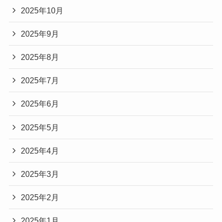
2025年10月
2025年9月
2025年8月
2025年7月
2025年6月
2025年5月
2025年4月
2025年3月
2025年2月
2025年1月