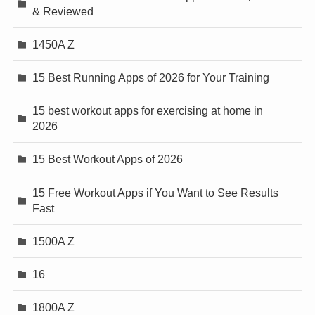
& Reviewed
1450A Z
15 Best Running Apps of 2026 for Your Training
15 best workout apps for exercising at home in
2026
15 Best Workout Apps of 2026
15 Free Workout Apps if You Want to See Results
Fast
1500A Z
16
1800A Z