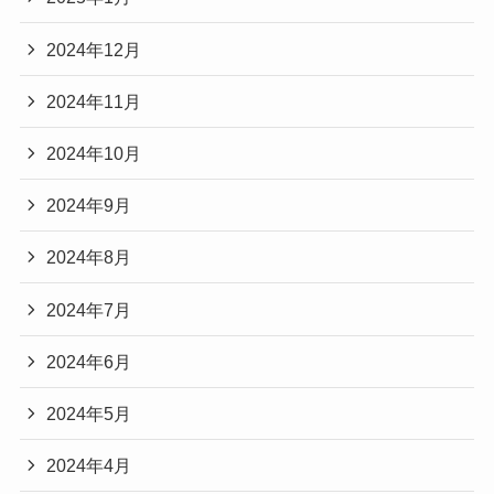
2024年12月
2024年11月
2024年10月
2024年9月
2024年8月
2024年7月
2024年6月
2024年5月
2024年4月