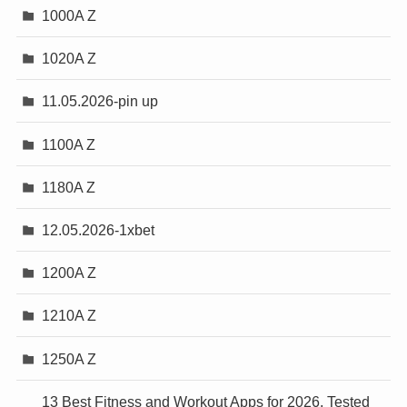
1000A Z
1020A Z
11.05.2026-pin up
1100A Z
1180A Z
12.05.2026-1xbet
1200A Z
1210A Z
1250A Z
13 Best Fitness and Workout Apps for 2026, Tested