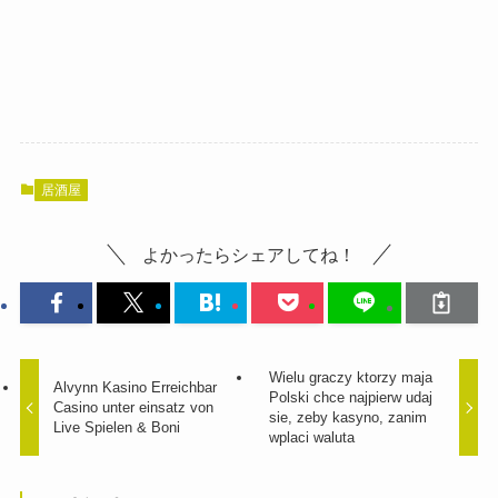
居酒屋
よかったらシェアしてね！
Wielu graczy ktorzy maja
Alvynn Kasino Erreichbar
Polski chce najpierw udaj
Casino unter einsatz von
sie, zeby kasyno, zanim
Live Spielen & Boni
wplaci waluta