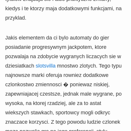
kiedys i te ktorzy maja dodatkowymi funkcjami, na
przyklad.
Jakis elementem da ci bylo automaty do gier
posiadanie progresywnym jackpotem, ktore
pozwalaja na zdobycie wygranych liczacych sie w
dziesiatkach
slotsvilla
mnostwo zlotych. Tego typu
najnowsze marki oferuja rowniez dodatkowe
czlonkostwo zmiennosci � poniewaz niskiej,
zapewniajacej czestsze, jednak male wygrane, po
wysoka, na ktorej rzadziej, ale za to astat
wiekszych stawkach, sportowcy mogli odkryc
znaczace korzysci. Z tego powodu ludzie czlonek