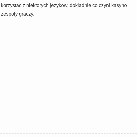
orzystac z niektorych jezykow, dokladnie co czyni kasyno
zespoly graczy.