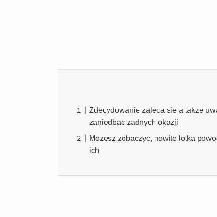
Zdecydowanie zaleca sie a takze uw
zaniedbac zadnych okazji
Mozesz zobaczyc, nowite lotka powo
ich