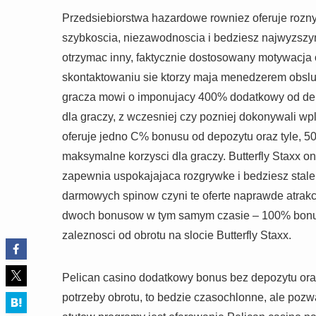
Przedsiebiorstwa hazardowe rowniez oferuje rozny
szybkoscia, niezawodnoscia i bedziesz najwyzsz
otrzymac inny, faktycznie dostosowany motywacja
skontaktowaniu sie ktorzy maja menedzerem obslug
gracza mowi o imponujacy 400% dodatkowy od dep
dla graczy, z wczesniej czy pozniej dokonywali w
oferuje jedno C% bonusu od depozytu oraz tyle, 
maksymalne korzysci dla graczy. Butterfly Staxx on
zapewnia uspokajajaca rozgrywke i bedziesz stale 
darmowych spinow czyni te oferte naprawde atrak
dwoch bonusow w tym samym czasie – 100% bonu
zaleznosci od obrotu na slocie Butterfly Staxx.
Pelican casino dodatkowy bonus bez depozytu ora
potrzeby obrotu, to bedzie czasochlonne, ale po