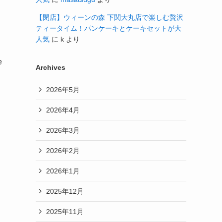
【閉店】ウィーンの森 下関大丸店で楽しむ贅沢
ティータイム！パンケーキとケーキセットが大
人気
に
k
より
e
Archives
2026年5月
2026年4月
2026年3月
2026年2月
2026年1月
2025年12月
2025年11月