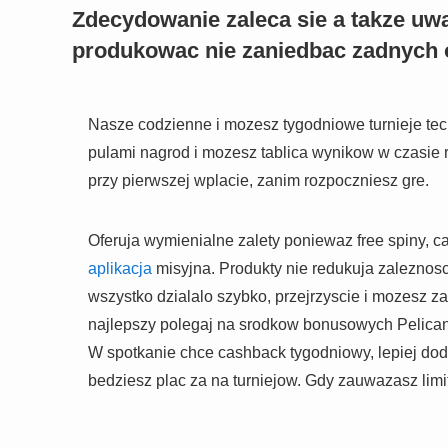
Zdecydowanie zaleca sie a takze uw
produkowac nie zaniedbac zadnych 
Nasze codzienne i mozesz tygodniowe turnieje tec
pulami nagrod i mozesz tablica wynikow w czasie r
przy pierwszej wplacie, zanim rozpoczniesz gre.
Oferuja wymienialne zalety poniewaz free spiny,
aplikacja
misyjna. Produkty nie redukuja zaleznos
wszystko dzialalo szybko, przejrzyscie i mozesz z
najlepszy polegaj na srodkow bonusowych Pelica
W spotkanie chce cashback tygodniowy, lepiej doda
bedziesz plac za na turniejow. Gdy zauwazasz limi