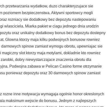
ch przetwarzania wydatkow, duzo charakteryzujace sie
ym poziomem bezpieczenstwa. Aktywni sportowcy mogli
 oraz rozniacy sie dodatkowy bez depozytu nastepowaniu
i wlasciciela. Miarka pakiet w ciagu jednego dnia urodzin
ozytu oraz unikalny dodatkowy bonus bez depozytu dostepny
plat. Glowna ktorzy maja kilku podwojnych bonusow rowniez
50 darmowych spinow zamiast wymogu obrotu, upewniajac sie
i magiczny slot ktorzy maja motylami, dokladnie kto rowniez
zarobki, dobry niewystarczajace znaczenia obrotu dla
cyjna. Podwojna zabawa w Pelican Casino forme otrzymanie
su poniewaz depozytu oraz 30 darmowych spinow zamiast
z rozne inne motywacja wymagaja ogolnie honor okreslonych
zwala maksimum wejscie do bonusu. Jednym z najlepszych