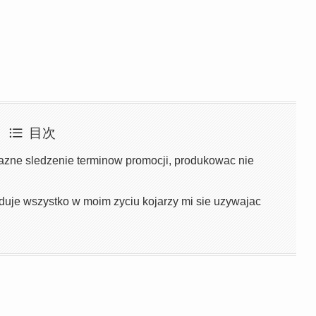
目次
azne sledzenie terminow promocji, produkowac nie
duje wszystko w moim zyciu kojarzy mi sie uzywajac