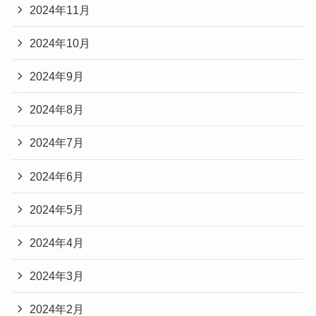
2024年11月
2024年10月
2024年9月
2024年8月
2024年7月
2024年6月
2024年5月
2024年4月
2024年3月
2024年2月