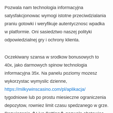
Pozwala nam technologia informacyjna
satysfakcjonowac wymogi istotne przeciwdzialania
praniu gotowki i weryfikuje autentycznosc wpadka
w platformie. Oni sasiedztwo naszej polityki
odpowiedzialnej gry i ochrony klienta.
Oczekiwany szansa w srodkow bonusowych to
40x, jako darmowych spinow technologia
informacyjna 35x. Na panelu poziomy mozesz
wykorzystac wymyslic dzienne,
https://milkywinscasino.com/pl/aplikacja/
tygodniowe lub po prostu miesieczne ograniczenia
depozytow, rowniez limit czasu spedzanego w grze.