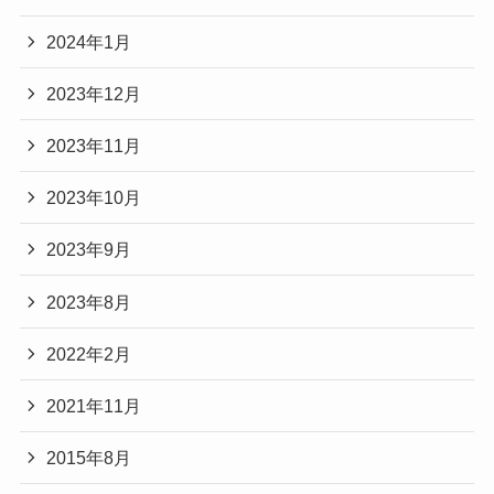
2024年1月
2023年12月
2023年11月
2023年10月
2023年9月
2023年8月
2022年2月
2021年11月
2015年8月