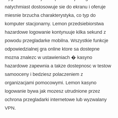
natychmiast dostosowuje sie do ekranu i oferuje
miesnie brzucha charakterystyka, co typ do
komputer stacjonarny. Lemon przedsiebiorstwa
hazardowe logowanie kontynuuje kilka sekund z
powodu przegladarke mobilna. Wszystkie funkcje
odpowiedzialnej gra online ktore sa dostepne
mozna znalezc w ustawieniach � kasyno
hazardowe zapewnia a takze dostepnosc w testow
samooceny i bedziesz polaczeniem z
organizacjami pomocowymi. Lemon kasyno
logowanie bywa jak mozesz utrudnione przez
ochrona przegladarki internetowe lub wyzwalany
VPN.