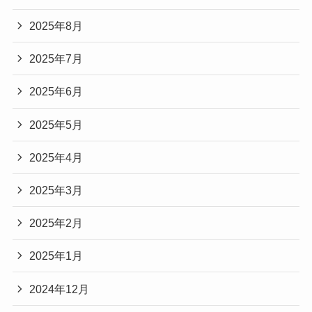
2025年8月
2025年7月
2025年6月
2025年5月
2025年4月
2025年3月
2025年2月
2025年1月
2024年12月