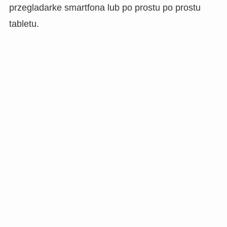
przegladarke smartfona lub po prostu po prostu
tabletu.