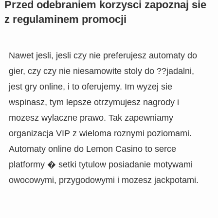
Przed odebraniem korzysci zapoznaj sie
z regulaminem promocji
Nawet jesli, jesli czy nie preferujesz automaty do
gier, czy czy nie niesamowite stoly do ??jadalni,
jest gry online, i to oferujemy. Im wyzej sie
wspinasz, tym lepsze otrzymujesz nagrody i
mozesz wylaczne prawo. Tak zapewniamy
organizacja VIP z wieloma roznymi poziomami.
Automaty online do Lemon Casino to serce
platformy � setki tytulow posiadanie motywami
owocowymi, przygodowymi i mozesz jackpotami.