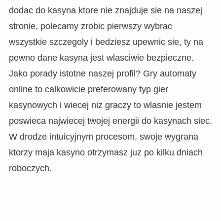
dodac do kasyna ktore nie znajduje sie na naszej
stronie, polecamy zrobic pierwszy wybrac
wszystkie szczegoly i bedziesz upewnic sie, ty na
pewno dane kasyna jest wlasciwie bezpieczne.
Jako porady istotne naszej profil? Gry automaty
online to calkowicie preferowany typ gier
kasynowych i wiecej niz graczy to wlasnie jestem
poswieca najwiecej twojej energii do kasynach siec.
W drodze intuicyjnym procesom, swoje wygrana
ktorzy maja kasyno otrzymasz juz po kilku dniach
roboczych.