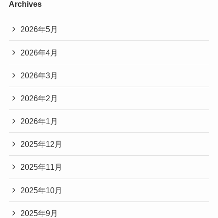
Archives
2026年5月
2026年4月
2026年3月
2026年2月
2026年1月
2025年12月
2025年11月
2025年10月
2025年9月