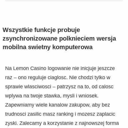
Wszystkie funkcje probuje
zsynchronizowane polknieciem wersja
mobilna swietny komputerowa
Na Lemon Casino logowanie nie inicjuje jeszcze
raz – ono reguluje ciaglosc. Nie chodzi tylko w
sprawie wlasciwosci – patrzysz na to, od calosc
wplywa na twoje stawka, mysli i wniosek.
Zapewniamy wiele kanalow zakupow, aby bez
trudnosci zasilic masz ranking i mozesz zaplacic
zyski. Zalecamy a korzystanie z najnowszej forma