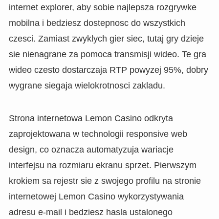
internet explorer, aby sobie najlepsza rozgrywke
mobilna i bedziesz dostepnosc do wszystkich
czesci. Zamiast zwyklych gier siec, tutaj gry dzieje
sie nienagrane za pomoca transmisji wideo. Te gra
wideo czesto dostarczaja RTP powyzej 95%, dobry
wygrane siegaja wielokrotnosci zakladu.
Strona internetowa Lemon Casino odkryta
zaprojektowana w technologii responsive web
design, co oznacza automatyzuja wariacje
interfejsu na rozmiaru ekranu sprzet. Pierwszym
krokiem sa rejestr sie z swojego profilu na stronie
internetowej Lemon Casino wykorzystywania
adresu e-mail i bedziesz hasla ustalonego