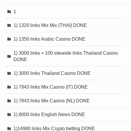
1
1) 1320 links Mix Mix (THAI) DONE
1) 1350 links Arabic Casino DONE
1) 3000 links + 100 sitewide links Thailand Casino
DONE
1) 3000 links Thailand Casino DONE
1) 7843 links Mix Casino (IT) DONE
1) 7843 links Mix Casino (NL) DONE
1) 8000 links English News DONE
1)14980 links Mix Crypto betting DONE