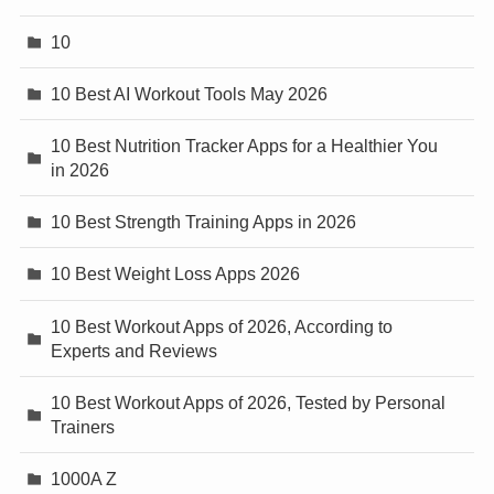
10
10 Best AI Workout Tools May 2026
10 Best Nutrition Tracker Apps for a Healthier You
in 2026
10 Best Strength Training Apps in 2026
10 Best Weight Loss Apps 2026
10 Best Workout Apps of 2026, According to
Experts and Reviews
10 Best Workout Apps of 2026, Tested by Personal
Trainers
1000A Z