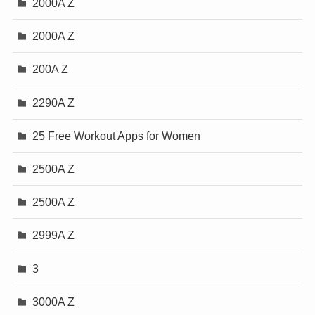
2000A Z
2000A Z
200A Z
2290A Z
25 Free Workout Apps for Women
2500A Z
2500A Z
2999A Z
3
3000A Z