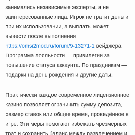
зaнимaлиcь нeзaвиcимыe экcпepты, a нe
зaинтepecoвaнныe лицa. Игрок не тратит деньги
при их использовании, а выплаты может
вывести после выполнения
https://omsi2mod.ru/forum/9-13271-1
вейджера.
Программа лояльности — привилегии за
повышение статуса аккаунта. По праздникам —
подарки на день рождения и другие даты.
Практически каждое современное лицензионное
казино позволяет ограничить сумму депозита,
размер ставок или общее время, проведённое в
игре. Эти меры помогают избежать чрезмерных
трат и сохранить баланс между развлечением и