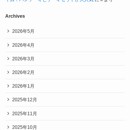
Archives
2026年5月
2026年4月
2026年3月
2026年2月
2026年1月
2025年12月
2025年11月
2025年10月