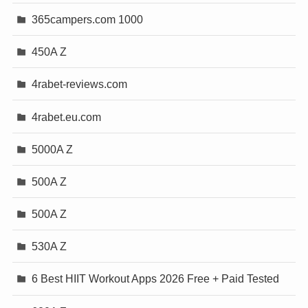
365campers.com 1000
450A Z
4rabet-reviews.com
4rabet.eu.com
5000A Z
500A Z
500A Z
530A Z
6 Best HIIT Workout Apps 2026 Free + Paid Tested