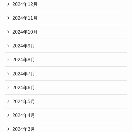
2024年12月
2024年11月
2024年10月
2024年9月
2024年8月
2024年7月
2024年6月
2024年5月
2024年4月
2024年3月