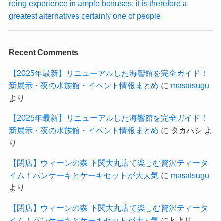
reing experience in ample bonuses, it is therefore a
greatest alternatives certainly one of people
Recent Comments
【2025年最新】リニューアルした海響館を完全ガイド！
新展示・夜の水族館・イベント情報まとめ
に
masatsugu
より
【2025年最新】リニューアルした海響館を完全ガイド！
新展示・夜の水族館・イベント情報まとめ
に
タカハシ
よ
り
【閉店】ウィーンの森 下関大丸店で楽しむ贅沢ティータ
イム！パンケーキとケーキセットが大人気
に
masatsugu
より
【閉店】ウィーンの森 下関大丸店で楽しむ贅沢ティータ
イム！パンケーキとケーキセットが大人気
に
k
より