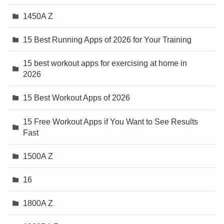
1450A Z
15 Best Running Apps of 2026 for Your Training
15 best workout apps for exercising at home in
2026
15 Best Workout Apps of 2026
15 Free Workout Apps if You Want to See Results
Fast
1500A Z
16
1800A Z