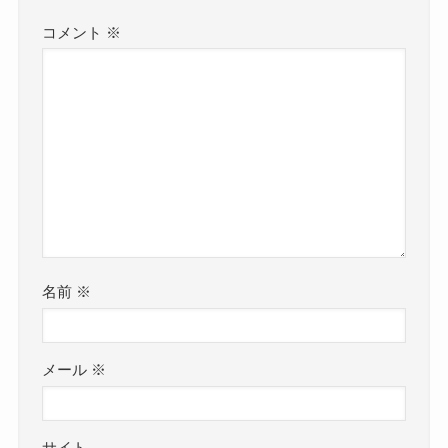
コメント
※
名前
※
メール
※
サイト