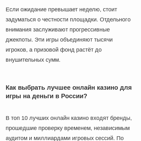
Если ожидание превышает неделю, стоит
задуматься о честности площадки. Отдельного
внимания заслуживают прогрессивные
джекпоты. Эти игры объединяют тысячи
игроков, а призовой фонд растёт до
внушительных сумм.
Как выбрать лучшее онлайн казино для
игры на деньги в России?
В топ 10 лучших онлайн казино входят бренды,
прошедшие проверку временем, независимым
аудитом и миллиардами игровых сессий. По