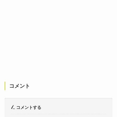
コメント
コメントする