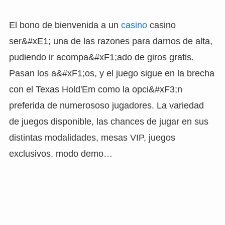
El bono de bienvenida a un
casino
casino
ser&#xE1; una de las razones para darnos de alta,
pudiendo ir acompa&#xF1;ado de giros gratis.
Pasan los a&#xF1;os, y el juego sigue en la brecha
con el Texas Hold'Em como la opci&#xF3;n
preferida de numerososo jugadores. La variedad
de juegos disponible, las chances de jugar en sus
distintas modalidades, mesas VIP, juegos
exclusivos, modo demo…