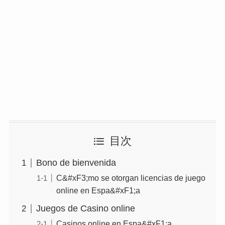
目次
Bono de bienvenida
C&#xF3;mo se otorgan licencias de juego
online en Espa&#xF1;a
Juegos de Casino online
Casinos online en Espa&#xF1;a