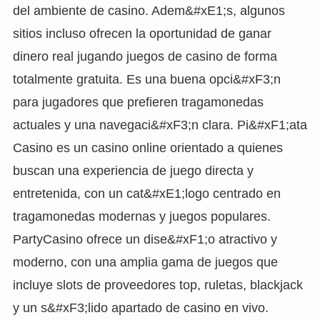
del ambiente de casino. Adem&#xE1;s, algunos
sitios incluso ofrecen la oportunidad de ganar
dinero real jugando juegos de casino de forma
totalmente gratuita. Es una buena opci&#xF3;n
para jugadores que prefieren tragamonedas
actuales y una navegaci&#xF3;n clara. Pi&#xF1;ata
Casino es un casino online orientado a quienes
buscan una experiencia de juego directa y
entretenida, con un cat&#xE1;logo centrado en
tragamonedas modernas y juegos populares.
PartyCasino ofrece un dise&#xF1;o atractivo y
moderno, con una amplia gama de juegos que
incluye slots de proveedores top, ruletas, blackjack
y un s&#xF3;lido apartado de casino en vivo.