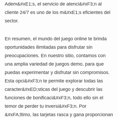
Adem&#xE1;s, el servicio de atenci&#xF3;n al
cliente 24/7 es uno de los m&#xE1;s eficientes del
sector.
En resumen, el mundo del juego online te brinda
oportunidades ilimitadas para disfrutar sin
preocupaciones. En nuestro sitio, contamos con
una amplia variedad de juegos demo, para que
puedas experimentar y disfrutar sin compromisos.
Esta opci&#xF3;n te permite explorar todas las
caracter&#xED;sticas del juego y descubrir las
funciones de bonificaci&#xF3;n, todo ello sin el
temor de perder tu inversi&#xF3;n. Por
&#xFA;ltimo, las tarjetas rasca y gana proporcionan