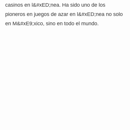
casinos en l&#xED;nea. Ha sido uno de los
pioneros en juegos de azar en l&#xED;nea no solo
en M&#xE9;xico, sino en todo el mundo.