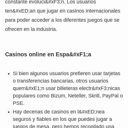
constante evoluci&#xF3;n. Los usuarios
ten&#xED;an que jugar en casinos internacionales
para poder acceder a los diferentes juegos que se
ofrecen en la industria.
Casinos online en Espa&#xF1;a
Si bien algunos usuarios prefieren usar tarjetas
o transferencias bancarias, otros usuarios
querr&#xE1;n usar billeteras electr&#xF3;nicas
populares como Bizum, Neteller, Skrill, PayPal o
PSE.
Hay decenas de casinos en l&#xED;nea
seguros y fiables en los que puedes jugar a
juegos de mesa, pero hemos recopilado una