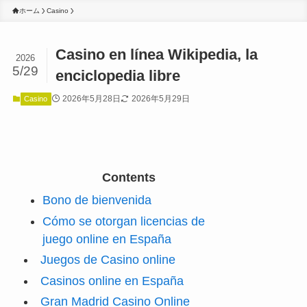
ホーム
Casino
Casino en línea Wikipedia, la
2026
5/29
enciclopedia libre
2026年5月28日
2026年5月29日
Casino
Contents
Bono de bienvenida
Cómo se otorgan licencias de
juego online en España
Juegos de Casino online
Casinos online en España
Gran Madrid Casino Online