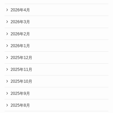
2026年4月
2026年3月
2026年2月
2026年1月
2025年12月
2025年11月
2025年10月
2025年9月
2025年8月