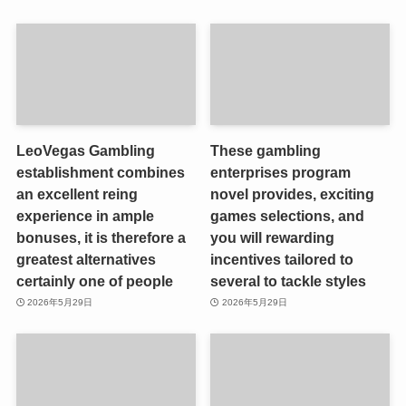
LeoVegas Gambling
These gambling
establishment combines
enterprises program
an excellent reing
novel provides, exciting
experience in ample
games selections, and
bonuses, it is therefore a
you will rewarding
greatest alternatives
incentives tailored to
certainly one of people
several to tackle styles
2026年5月29日
2026年5月29日