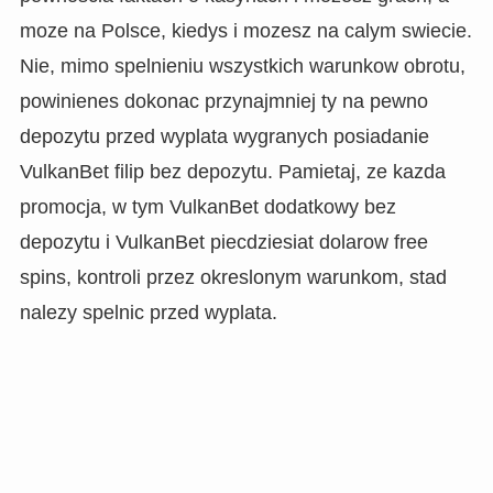
moze na Polsce, kiedys i mozesz na calym swiecie.
Nie, mimo spelnieniu wszystkich warunkow obrotu,
powinienes dokonac przynajmniej ty na pewno
depozytu przed wyplata wygranych posiadanie
VulkanBet filip bez depozytu. Pamietaj, ze kazda
promocja, w tym VulkanBet dodatkowy bez
depozytu i VulkanBet piecdziesiat dolarow free
spins, kontroli przez okreslonym warunkom, stad
nalezy spelnic przed wyplata.