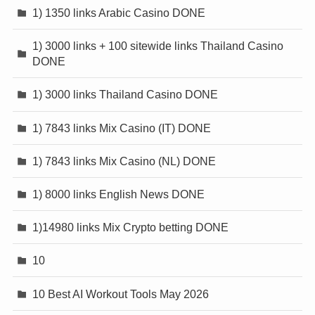
1) 1350 links Arabic Casino DONE
1) 3000 links + 100 sitewide links Thailand Casino
DONE
1) 3000 links Thailand Casino DONE
1) 7843 links Mix Casino (IT) DONE
1) 7843 links Mix Casino (NL) DONE
1) 8000 links English News DONE
1)14980 links Mix Crypto betting DONE
10
10 Best AI Workout Tools May 2026