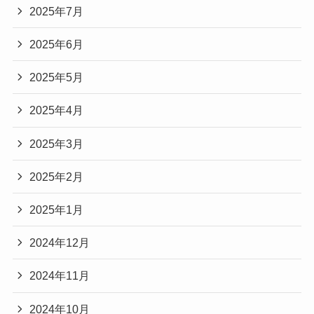
2025年7月
2025年6月
2025年5月
2025年4月
2025年3月
2025年2月
2025年1月
2024年12月
2024年11月
2024年10月