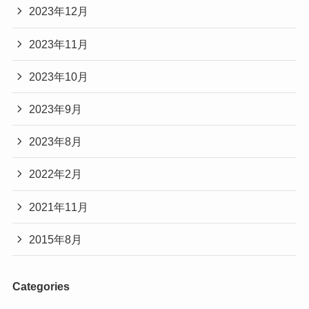
2023年12月
2023年11月
2023年10月
2023年9月
2023年8月
2022年2月
2021年11月
2015年8月
Categories