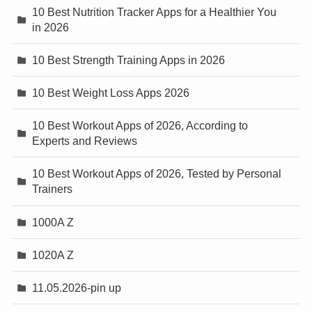
10 Best Nutrition Tracker Apps for a Healthier You
in 2026
10 Best Strength Training Apps in 2026
10 Best Weight Loss Apps 2026
10 Best Workout Apps of 2026, According to
Experts and Reviews
10 Best Workout Apps of 2026, Tested by Personal
Trainers
1000A Z
1020A Z
11.05.2026-pin up