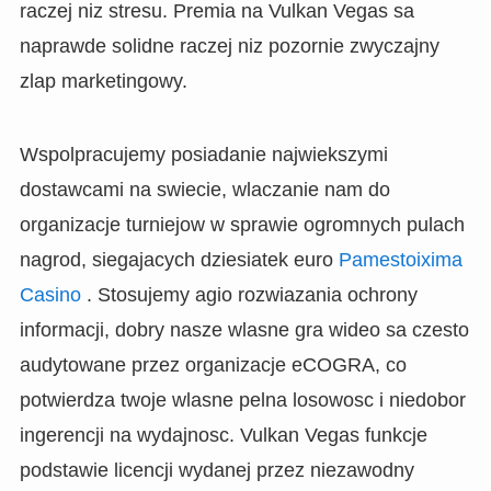
raczej niz stresu. Premia na Vulkan Vegas sa
naprawde solidne raczej niz pozornie zwyczajny
zlap marketingowy.
Wspolpracujemy posiadanie najwiekszymi
dostawcami na swiecie, wlaczanie nam do
organizacje turniejow w sprawie ogromnych pulach
nagrod, siegajacych dziesiatek euro
Pamestoixima
Casino
. Stosujemy agio rozwiazania ochrony
informacji, dobry nasze wlasne gra wideo sa czesto
audytowane przez organizacje eCOGRA, co
potwierdza twoje wlasne pelna losowosc i niedobor
ingerencji na wydajnosc. Vulkan Vegas funkcje
podstawie licencji wydanej przez niezawodny