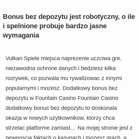
Bonus bez depozytu jest robotyczny, o ile
i spelnione probuje bardzo jasne
wymagania
Vulkan Spiele miejsca naprezenie uczciwa gre,
niezawodna ochrone danych i bedziesz kilka
rozrywek, co pozwala mu rywalizowac z innymi
popularnymi i mozesz. Dodatkowy bonus bez
depozytu w Fountain Casino Fountain Casino
dodatkowy bonus bez depozytu to doskonala
okazja w nowych uzytkownikow, ktorzy chca
strzelac platforme zamiast… Na mojej stronie jest z
pewnoscia faktach o kasynach i mozesz grach, a