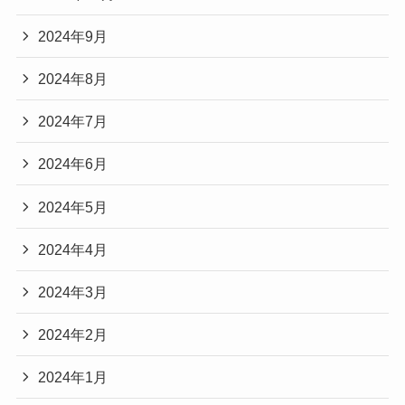
2024年9月
2024年8月
2024年7月
2024年6月
2024年5月
2024年4月
2024年3月
2024年2月
2024年1月