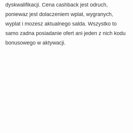
dyskwalifikacji. Cena cashback jest odruch,
poniewaz jest dolaczeniem wplat, wygranych,
wyplat i mozesz aktualnego salda. Wszystko to
samo zadna posiadanie ofert ani jeden z nich kodu
bonusowego w aktywacji.