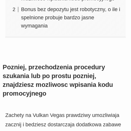
Bonus bez depozytu jest robotyczny, o ile i
spelnione probuje bardzo jasne
wymagania
Pozniej, przechodzenia procedury
szukania lub po prostu pozniej,
znajdziesz mozliwosc wpisania kodu
promocyjnego
Zachety na Vulkan Vegas prawdziwy umozliwiaja
zacznij i bedziesz dostarczaja dodatkowa zabawe