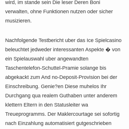
wird, im stande sein Die leser Deren Boni
verwalten, ohne Funktionen nutzen oder sicher
musizieren.
Nachfolgende Testbericht uber das Ice Spielcasino
beleuchtet jedweder interessanten Aspekte � von
ein Spielauswahl uber angewandten
Taschentelefon-Schuttel-Pramie solange bis
abgekackt zum And no-Deposit-Provision bei der
Einschreibung. Genie?en Diese muhelos Ihr
Durchgang qua realem Guthaben unter anderem
klettern Eltern in den Statusleiter wa
Treueprogramms. Der Maklercourtage sei sofortig
nach Einzahlung automatisiert gutgeschrieben