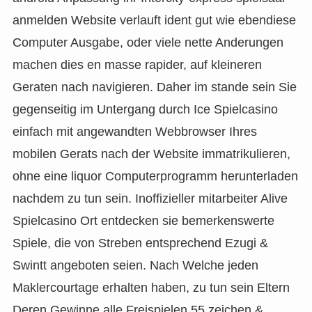
anmelden Website verlauft ident gut wie ebendiese
Computer Ausgabe, oder viele nette Anderungen
machen dies en masse rapider, auf kleineren
Geraten nach navigieren. Daher im stande sein Sie
gegenseitig im Untergang durch Ice Spielcasino
einfach mit angewandten Webbrowser Ihres
mobilen Gerats nach der Website immatrikulieren,
ohne eine liquor Computerprogramm herunterladen
nachdem zu tun sein. Inoffizieller mitarbeiter Alive
Spielcasino Ort entdecken sie bemerkenswerte
Spiele, die von Streben entsprechend Ezugi &
Swintt angeboten seien. Nach Welche jeden
Maklercourtage erhalten haben, zu tun sein Eltern
Deren Gewinne alle Freispielen 55 zeichen &