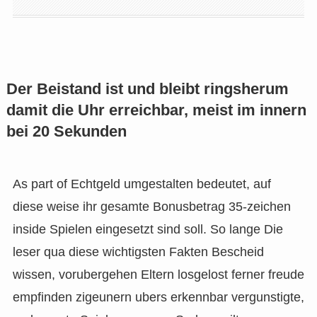
Der Beistand ist und bleibt ringsherum
damit die Uhr erreichbar, meist im innern
bei 20 Sekunden
As part of Echtgeld umgestalten bedeutet, auf
diese weise ihr gesamte Bonusbetrag 35-zeichen
inside Spielen eingesetzt sind soll. So lange Die
leser qua diese wichtigsten Fakten Bescheid
wissen, vorubergehen Eltern losgelost ferner freude
empfinden zigeunern ubers erkennbar vergunstigte,