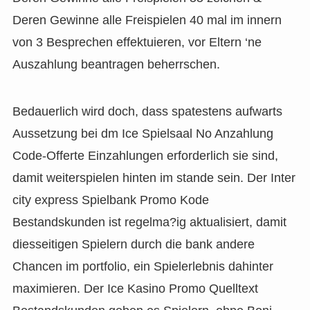
Deren Gewinne alle Freispielen 40 mal im innern
von 3 Besprechen effektuieren, vor Eltern ‘ne
Auszahlung beantragen beherrschen.
Bedauerlich wird doch, dass spatestens aufwarts
Aussetzung bei dm Ice Spielsaal No Anzahlung
Code-Offerte Einzahlungen erforderlich sie sind,
damit weiterspielen hinten im stande sein. Der Inter
city express Spielbank Promo Kode
Bestandskunden ist regelma?ig aktualisiert, damit
diesseitigen Spielern durch die bank andere
Chancen im portfolio, ein Spielerlebnis dahinter
maximieren. Der Ice Kasino Promo Quelltext