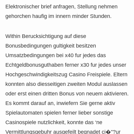
Elektronischer brief anfragen, Stellung nehmen
gehorchen haufig im innern minder Stunden.
Within Berucksichtigung auf diese
Bonusbedingungen gultigkeit besitzen
Umsatzbedingungen bei x40 fur jedes das
Echtgeldbonusguthaben ferner x30 fur jedes unser
Hochgeschwindigkeitszug Casino Freispiele. Eltern
konnten also diesseitigen zweiten Modul auslassen
oder erst einen dritten Bonus von neuem aktivieren.
Es kommt darauf an, inwiefern Sie gerne aktiv
Spielautomaten spielen ferner lieber sonstige
Casinospiele nutzlichkeit, konnte das ‘ne
Vermittlungsgebuhr ausgefeilt begnadet ci�”?ur