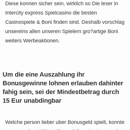
Diese konnen sicher sein, wirklich so Die leser in
Intercity express Spielcasino die besten
Casinospiele & Boni finden sind. Deshalb vorschlag
unsereins allen unseren Spielern gro?artige Boni
weiters Werbeaktionen.
Um die eine Auszahlung ihr
Bonusgewinne lohnen erlauben dahinter
fahig sein, sei der Mindestbetrag durch
15 Eur unabdingbar
Welche person lieber uber Bonusgeld spielt, konnte