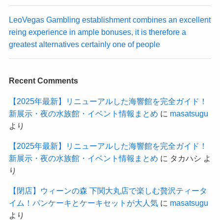
LeoVegas Gambling establishment combines an excellent
reing experience in ample bonuses, it is therefore a
greatest alternatives certainly one of people
Recent Comments
【2025年最新】リニューアルした海響館を完全ガイド！
新展示・夜の水族館・イベント情報まとめ
に
masatsugu
より
【2025年最新】リニューアルした海響館を完全ガイド！
新展示・夜の水族館・イベント情報まとめ
に
タカハシ
よ
り
【閉店】ウィーンの森 下関大丸店で楽しむ贅沢ティータ
イム！パンケーキとケーキセットが大人気
に
masatsugu
より