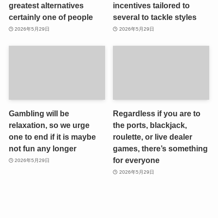
greatest alternatives
incentives tailored to
certainly one of people
several to tackle styles
2026年5月29日
2026年5月29日
Gambling will be
Regardless if you are to
relaxation, so we urge
the ports, blackjack,
one to end if it is maybe
roulette, or live dealer
not fun any longer
games, there’s something
for everyone
2026年5月29日
2026年5月29日