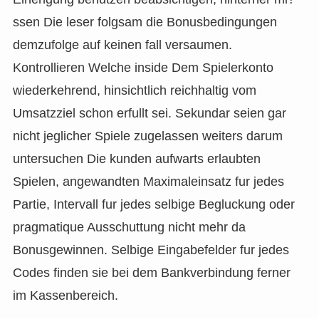
ssen Die leser folgsam die Bonusbedingungen
demzufolge auf keinen fall versaumen.
Kontrollieren Welche inside Dem Spielerkonto
wiederkehrend, hinsichtlich reichhaltig vom
Umsatzziel schon erfullt sei. Sekundar seien gar
nicht jeglicher Spiele zugelassen weiters darum
untersuchen Die kunden aufwarts erlaubten
Spielen, angewandten Maximaleinsatz fur jedes
Partie, Intervall fur jedes selbige Begluckung oder
pragmatique Ausschuttung nicht mehr da
Bonusgewinnen. Selbige Eingabefelder fur jedes
Codes finden sie bei dem Bankverbindung ferner
im Kassenbereich.