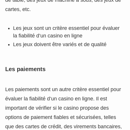
cartes, etc.
Les jeux sont un critère essentiel pour évaluer
la fiabilité d’un casino en ligne
Les jeux doivent être variés et de qualité
Les paiements
Les paiements sont un autre critère essentiel pour
évaluer la fiabilité d’un casino en ligne. Il est
important de vérifier si le casino propose des
options de paiement fiables et sécurisées, telles
que des cartes de crédit, des virements bancaires,