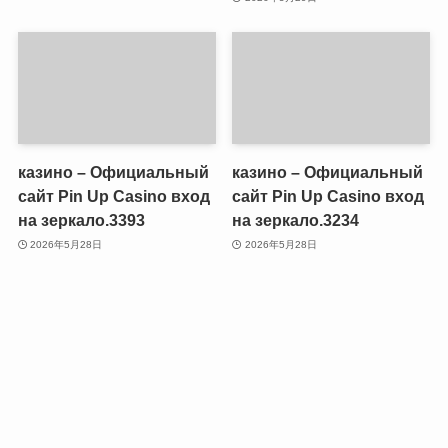
казино – Официальный
казино – Официальный
сайт Pin Up Casino вход
сайт Pin Up Casino вход
на зеркало.3393
на зеркало.3234
2026年5月28日
2026年5月28日