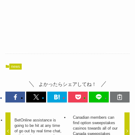
news
よかったらシェアしてね！
Canadian members can
BetOnline assistance is
find option sweepstakes
going to be hit at any time
casinos towards all of our
of go out by real time chat,
Canada sweepstakes