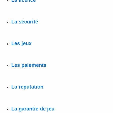
La sécurité
Les jeux
Les paiements
La réputation
La garantie de jeu