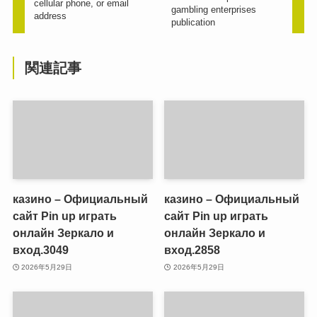
cellular phone, or email
gambling enterprises
address
publication
関連記事
казино – Официальный
казино – Официальный
сайт Pin up играть
сайт Pin up играть
онлайн Зеркало и
онлайн Зеркало и
вход.3049
вход.2858
2026年5月29日
2026年5月29日