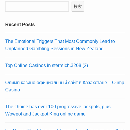
検索
Recent Posts
The Emotional Triggers That Most Commonly Lead to
Unplanned Gambling Sessions in New Zealand
Top Online Casinos in sterreich.3208 (2)
Олимп казино официальный сайт в Казахстане – Olimp
Casino
The choice has over 100 progressive jackpots, plus
Wowpot and Jackpot King online game