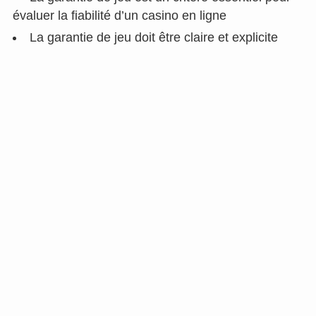
évaluer la fiabilité d’un casino en ligne
La garantie de jeu doit être claire et explicite