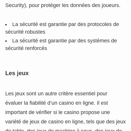
Security), pour protéger les données des joueurs.
La sécurité est garantie par des protocoles de
sécurité robustes
La sécurité est garantie par des systèmes de
sécurité renforcés
Les jeux
Les jeux sont un autre critère essentiel pour
évaluer la fiabilité d’un casino en ligne. Il est
important de vérifier si le casino propose une
variété de jeux de casino en ligne, tels que des jeux
de table, des jeux de machine à sous, des jeux de