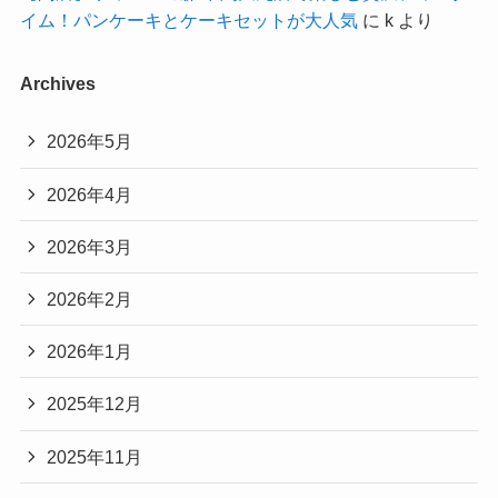
イム！パンケーキとケーキセットが大人気
に
k
より
Archives
2026年5月
2026年4月
2026年3月
2026年2月
2026年1月
2025年12月
2025年11月