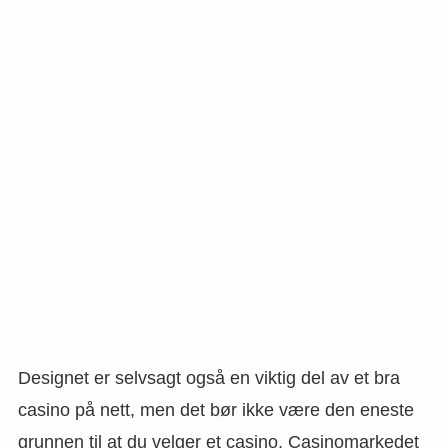
Designet er selvsagt også en viktig del av et bra
casino på nett, men det bør ikke være den eneste
grunnen til at du velger et casino. Casinomarkedet