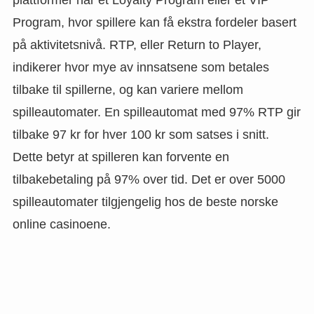
Program, hvor spillere kan få ekstra fordeler basert
på aktivitetsnivå. RTP, eller Return to Player,
indikerer hvor mye av innsatsene som betales
tilbake til spillerne, og kan variere mellom
spilleautomater. En spilleautomat med 97% RTP gir
tilbake 97 kr for hver 100 kr som satses i snitt.
Dette betyr at spilleren kan forvente en
tilbakebetaling på 97% over tid. Det er over 5000
spilleautomater tilgjengelig hos de beste norske
online casinoene.