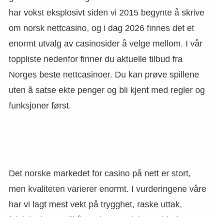
har vokst eksplosivt siden vi 2015 begynte å skrive
om norsk nettcasino, og i dag 2026 finnes det et
enormt utvalg av casinosider å velge mellom. I vår
toppliste nedenfor finner du aktuelle tilbud fra
Norges beste nettcasinoer. Du kan prøve spillene
uten å satse ekte penger og bli kjent med regler og
funksjoner først.
Det norske markedet for casino på nett er stort,
men kvaliteten varierer enormt. I vurderingene våre
har vi lagt mest vekt på trygghet, raske uttak,