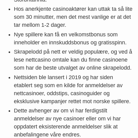
Hos anerkjente casinoaktører kan uttak ta så lite
som 30 minutter, men det mest vanlige er at det
tar mellom 1-2 dager.
Nye spillere kan få en velkomstbonus som
inneholder en innskuddsbonus og gratisspinn.
Skrapelodd på nett er veldig populære, og ved å
lese nettcasino omtale kan du finne casinoene
som har de beste utvalget av online skrapelodd.
Nettsiden ble lansert i 2019 og har siden
etablert seg som en kilde for anmeldelser av
nettcasinoer, oddstips, casinoguider og
eksklusive kampanjer rettet mot norske spillere.
Dette avhenger av om vi har ferdigstilt
anmeldelser av nye casinoer eller om vi har
oppdatert eksisterende anmeldelser slik at
anbefalingene våre endres.