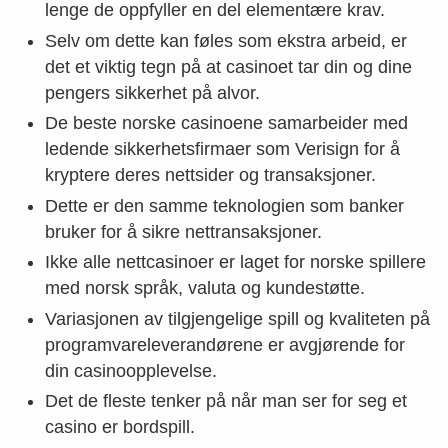
lenge de oppfyller en del elementære krav.
Selv om dette kan føles som ekstra arbeid, er
det et viktig tegn på at casinoet tar din og dine
pengers sikkerhet på alvor.
De beste norske casinoene samarbeider med
ledende sikkerhetsfirmaer som Verisign for å
kryptere deres nettsider og transaksjoner.
Dette er den samme teknologien som banker
bruker for å sikre nettransaksjoner.
Ikke alle nettcasinoer er laget for norske spillere
med norsk språk, valuta og kundestøtte.
Variasjonen av tilgjengelige spill og kvaliteten på
programvareleverandørene er avgjørende for
din casinoopplevelse.
Det de fleste tenker på når man ser for seg et
casino er bordspill.