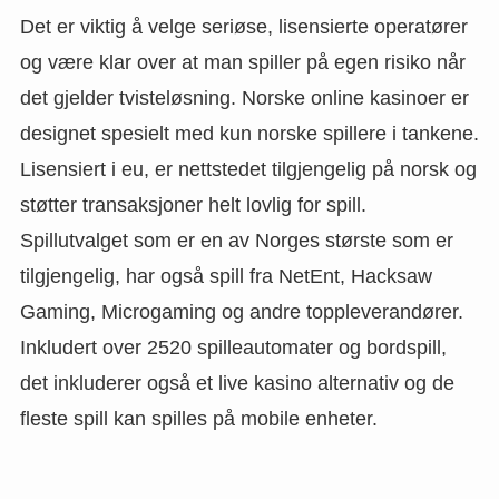
Det er viktig å velge seriøse, lisensierte operatører
og være klar over at man spiller på egen risiko når
det gjelder tvisteløsning. Norske online kasinoer er
designet spesielt med kun norske spillere i tankene.
Lisensiert i eu, er nettstedet tilgjengelig på norsk og
støtter transaksjoner helt lovlig for spill.
Spillutvalget som er en av Norges største som er
tilgjengelig, har også spill fra NetEnt, Hacksaw
Gaming, Microgaming og andre toppleverandører.
Inkludert over 2520 spilleautomater og bordspill,
det inkluderer også et live kasino alternativ og de
fleste spill kan spilles på mobile enheter.