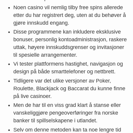
Noen casino vil nemlig tilby free spins allerede
etter du har registrert deg, uten at du behøver å
gjøre innskudd engang.
Disse programmene kan inkludere eksklusive
bonuser, personlig kontoadministrasjon, raskere
uttak, høyere innskuddsgrenser og invitasjoner
til spesielle arrangementer.
Vi tester plattformens hastighet, navigasjon og
design på både smarttelefoner og nettbrett.
Tidligere var det ulike versjoner av Poker,
Roulette, Blackjack og Baccarat du kunne finne
på live casinoer.
Men de har til en viss grad klart å stanse eller
vanskeliggjøre pengeoverføringer fra norske
banker til spillselskapene i utlandet.
Selv om denne metoden kan ta noe lengre tid