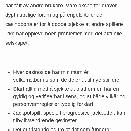
har fått av andre brukere. Våre eksperter graver
dypt i utallige forum og på engelsktalende
casinoportaler for å dobbeltsjekke at andre spillere
ikke har opplevd noen problemer med det aktuelle
selskapet.
Hver casinoside har minimum èn
velkomstbonus som de deler ut til nye spillere.
Start alltid med å sjekke at plattformen har en
gyldig og verifiserbar lisens, og at både vilkår og
personvernregler er tydelig forklart.
Jackpotspill, spesielt progressive jackpotter, kan
tilby livsendrende gevinster.
Det er fristende og tro at det som fungerer i