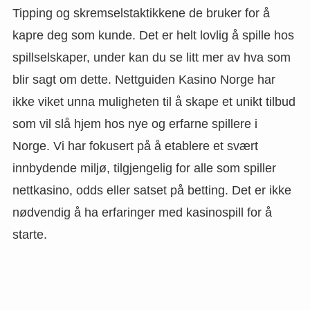
Tipping og skremselstaktikkene de bruker for å
kapre deg som kunde. Det er helt lovlig å spille hos
spillselskaper, under kan du se litt mer av hva som
blir sagt om dette. Nettguiden Kasino Norge har
ikke viket unna muligheten til å skape et unikt tilbud
som vil slå hjem hos nye og erfarne spillere i
Norge. Vi har fokusert på å etablere et svært
innbydende miljø, tilgjengelig for alle som spiller
nettkasino, odds eller satset på betting. Det er ikke
nødvendig å ha erfaringer med kasinospill for å
starte.