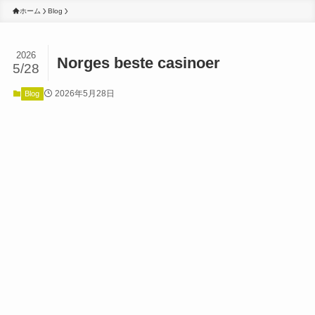
ホーム
Blog
2026
Norges beste casinoer
5/28
2026年5月28日
Blog