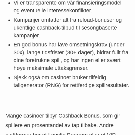
Vi er transparente om vår finansieringsmodell
og eventuelle interessekonflikter.
Kampanjer omfatter alt fra reload-bonuser og
ukentlige cashback-tilbud til sesongbaserte
kampanjer.
En god bonus har lave omsetningskrav (under
30x), lange tidsfrister (30+ dager), bidrar fullt fra
dine foretrukne spill, og har ingen eller svært
høye maksimale uttaksgrenser.
Sjekk også om casinoet bruker tilfeldig
tallgenerator (RNG) for rettferdige spillresultater.
Mange casinoer tilbyr Cashback Bonus, som gir
spillere en prosentandel av tap tilbake. Andre
plattformer har et Loyalty Program eller et VIP