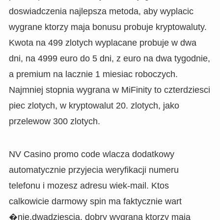
doswiadczenia najlepsza metoda, aby wyplacic
wygrane ktorzy maja bonusu probuje kryptowaluty.
Kwota na 499 zlotych wyplacane probuje w dwa
dni, na 4999 euro do 5 dni, z euro na dwa tygodnie,
a premium na lacznie 1 miesiac roboczych.
Najmniej stopnia wygrana w MiFinity to czterdziesci
piec zlotych, w kryptowalut 20. zlotych, jako
przelewow 300 zlotych.
NV Casino promo code wlacza dodatkowy
automatycznie przyjecia weryfikacji numeru
telefonu i mozesz adresu wiek-mail. Ktos
calkowicie darmowy spin ma faktycznie wart
�nie,dwadziescia, dobry wygrana ktorzy maja