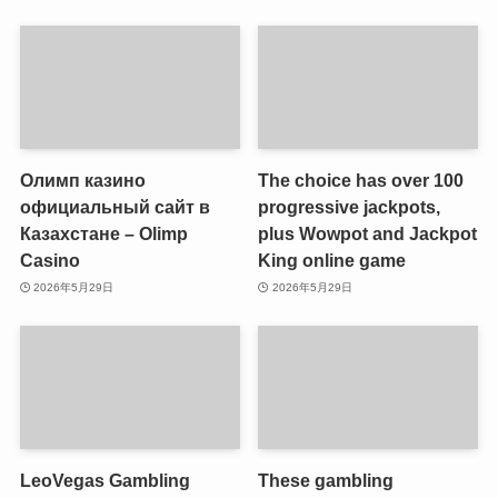
Олимп казино
The choice has over 100
официальный сайт в
progressive jackpots,
Казахстане – Olimp
plus Wowpot and Jackpot
Casino
King online game
2026年5月29日
2026年5月29日
LeoVegas Gambling
These gambling