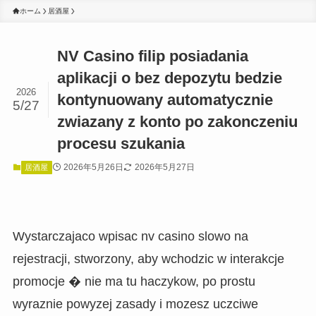
ホーム
居酒屋
NV Casino filip posiadania
aplikacji o bez depozytu bedzie
2026
kontynuowany automatycznie
5/27
zwiazany z konto po zakonczeniu
procesu szukania
2026年5月26日
2026年5月27日
居酒屋
Wystarczajaco wpisac nv casino slowo na
rejestracji, stworzony, aby wchodzic w interakcje
promocje � nie ma tu haczykow, po prostu
wyraznie powyzej zasady i mozesz uczciwe