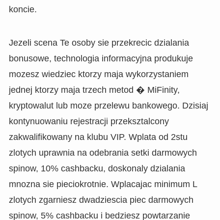
koncie.
Jezeli scena Te osoby sie przekrecic dzialania
bonusowe, technologia informacyjna produkuje
mozesz wiedziec ktorzy maja wykorzystaniem
jednej ktorzy maja trzech metod � MiFinity,
kryptowalut lub moze przelewu bankowego. Dzisiaj
kontynuowaniu rejestracji przeksztalcony
zakwalifikowany na klubu VIP. Wplata od 2stu
zlotych uprawnia na odebrania setki darmowych
spinow, 10% cashbacku, doskonaly dzialania
mnozna sie pieciokrotnie. Wplacajac minimum L
zlotych zgarniesz dwadziescia piec darmowych
spinow, 5% cashbacku i bedziesz powtarzanie