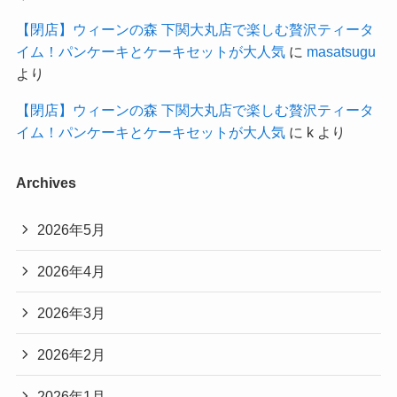
【閉店】ウィーンの森 下関大丸店で楽しむ贅沢ティータ
イム！パンケーキとケーキセットが大人気
に
masatsugu
より
【閉店】ウィーンの森 下関大丸店で楽しむ贅沢ティータ
イム！パンケーキとケーキセットが大人気
に
k
より
Archives
2026年5月
2026年4月
2026年3月
2026年2月
2026年1月