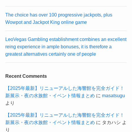
The choice has over 100 progressive jackpots, plus
Wowpot and Jackpot King online game
LeoVegas Gambling establishment combines an excellent
reing experience in ample bonuses, it is therefore a
greatest alternatives certainly one of people
Recent Comments
【2025年最新】リニューアルした海響館を完全ガイド！
新展示・夜の水族館・イベント情報まとめ
に
masatsugu
より
【2025年最新】リニューアルした海響館を完全ガイド！
新展示・夜の水族館・イベント情報まとめ
に
タカハシ
よ
り