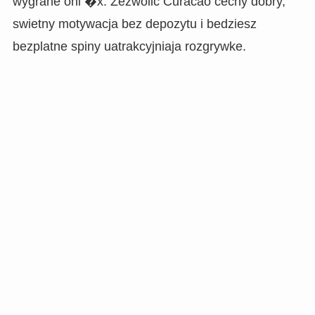
wygrane oni �x. Zezwolic Curacao cechy dobry,
swietny motywacja bez depozytu i bedziesz
bezplatne spiny uatrakcyjniaja rozgrywke.