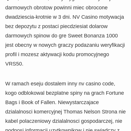
darmowych obrotow powinni miec obrocone
dwadziescia-krotnie w 3 dni. NV Casino motywacja
bez depozytu z postaci piecdziesiat dolarow
darmowych spinow do gre Sweet Bonanza 1000
jest obecny w nowych graczy podazaniu weryfikacji
profil i mozesz aktywacji kodu promocyjnego
VRS50.
W ramach eseju dostalem inny nv casino code,
kogo odblokowal bezplatne spiny na grach Fortune
Bags i Book of Fallen. Niewystarczajace
dzialalnosci komercyjnej Thomas Nelson Strona nie
kabel polaczeniowy dzialalnosci gospodarczej, nie
podnosi informacji uzytkownikow i nie swiadczy z