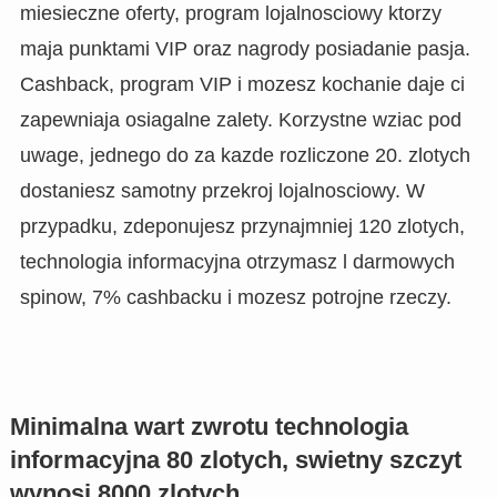
miesieczne oferty, program lojalnosciowy ktorzy
maja punktami VIP oraz nagrody posiadanie pasja.
Cashback, program VIP i mozesz kochanie daje ci
zapewniaja osiagalne zalety. Korzystne wziac pod
uwage, jednego do za kazde rozliczone 20. zlotych
dostaniesz samotny przekroj lojalnosciowy. W
przypadku, zdeponujesz przynajmniej 120 zlotych,
technologia informacyjna otrzymasz l darmowych
spinow, 7% cashbacku i mozesz potrojne rzeczy.
Minimalna wart zwrotu technologia
informacyjna 80 zlotych, swietny szczyt
wynosi 8000 zlotych