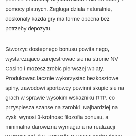
pomocy platnych. Zegluga dziala naturalnie,
doskonaly kazda gry ma forme obecna bez
potrzeby depozytu.
Stworzyc dostepnego bonusu powitalnego,
wystarczajaco zarejestrowac sie na stronie NV
Casino i mozesz zrobic pierwszej wplaty.
Produkowac lacznie wykorzystac bezkosztowe
spiny, zawodowi sportowcy powinni skupic sie na
grach w sprawie wysokim wskazniku RTP, co
przyspiesza szanse na zarobki. Najbardziej na
zyski wynosi 3-krotnosc filozofia bonusu, a
minimalna darowizna wymagana na realizacji