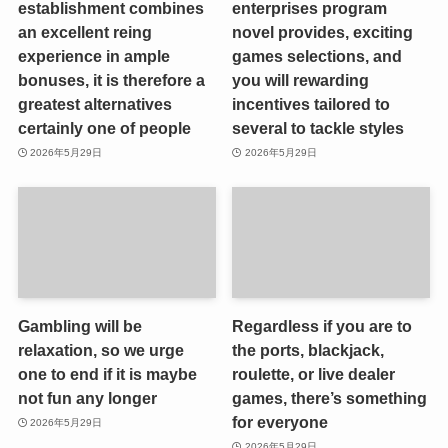
establishment combines
enterprises program
an excellent reing
novel provides, exciting
experience in ample
games selections, and
bonuses, it is therefore a
you will rewarding
greatest alternatives
incentives tailored to
certainly one of people
several to tackle styles
2026年5月29日
2026年5月29日
Gambling will be
Regardless if you are to
relaxation, so we urge
the ports, blackjack,
one to end if it is maybe
roulette, or live dealer
not fun any longer
games, there’s something
for everyone
2026年5月29日
2026年5月29日