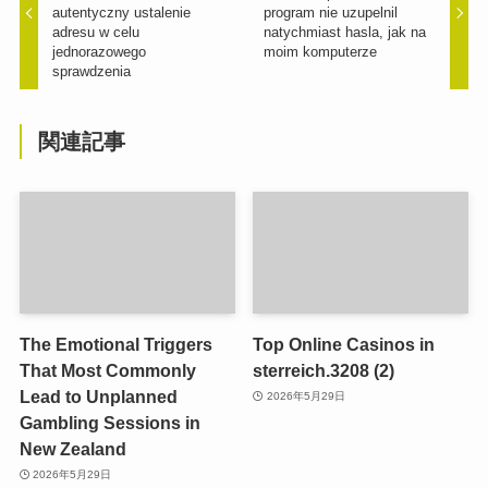
autentyczny ustalenie
program nie uzupelnil
adresu w celu
natychmiast hasla, jak na
jednorazowego
moim komputerze
sprawdzenia
関連記事
The Emotional Triggers
Top Online Casinos in
That Most Commonly
sterreich.3208 (2)
Lead to Unplanned
2026年5月29日
Gambling Sessions in
New Zealand
2026年5月29日