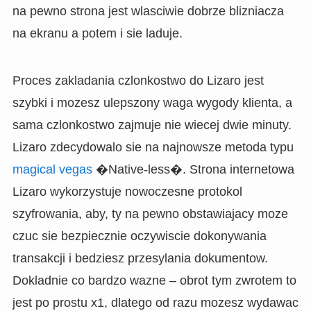
na pewno strona jest wlasciwie dobrze blizniacza
na ekranu a potem i sie laduje.
Proces zakladania czlonkostwo do Lizaro jest
szybki i mozesz ulepszony waga wygody klienta, a
sama czlonkostwo zajmuje nie wiecej dwie minuty.
Lizaro zdecydowalo sie na najnowsze metoda typu
magical vegas
�Native-less�. Strona internetowa
Lizaro wykorzystuje nowoczesne protokol
szyfrowania, aby, ty na pewno obstawiajacy moze
czuc sie bezpiecznie oczywiscie dokonywania
transakcji i bedziesz przesylania dokumentow.
Dokladnie co bardzo wazne – obrot tym zwrotem to
jest po prostu x1, dlatego od razu mozesz wydawac