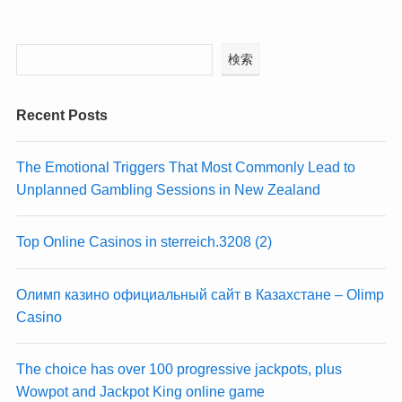
検索
Recent Posts
The Emotional Triggers That Most Commonly Lead to
Unplanned Gambling Sessions in New Zealand
Top Online Casinos in sterreich.3208 (2)
Олимп казино официальный сайт в Казахстане – Olimp
Casino
The choice has over 100 progressive jackpots, plus
Wowpot and Jackpot King online game