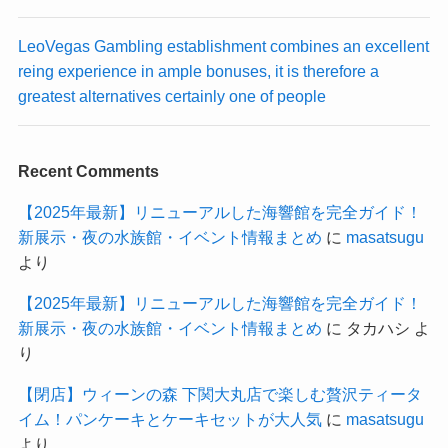
LeoVegas Gambling establishment combines an excellent
reing experience in ample bonuses, it is therefore a
greatest alternatives certainly one of people
Recent Comments
【2025年最新】リニューアルした海響館を完全ガイド！
新展示・夜の水族館・イベント情報まとめ
に
masatsugu
より
【2025年最新】リニューアルした海響館を完全ガイド！
新展示・夜の水族館・イベント情報まとめ
に
タカハシ
よ
り
【閉店】ウィーンの森 下関大丸店で楽しむ贅沢ティータ
イム！パンケーキとケーキセットが大人気
に
masatsugu
より