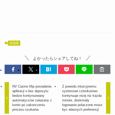
居酒屋
よかったらシェアしてね！
NV Casino filip posiadania
Z powodu intuicyjnemu
aplikacji o bez depozytu
systemowi czlonkostwo
bedzie kontynuowany
kontynuuje nizej niz kazda
automatycznie zwiazany z
minute, doskonaly
konto po zakonczeniu
logowanie polaczone moze
procesu szukania
byc wlasnych preferencji