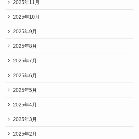
2025年11月
2025年10月
2025年9月
2025年8月
2025年7月
2025年6月
2025年5月
2025年4月
2025年3月
2025年2月