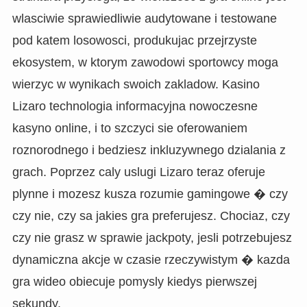
wlasciwie sprawiedliwie audytowane i testowane
pod katem losowosci, produkujac przejrzyste
ekosystem, w ktorym zawodowi sportowcy moga
wierzyc w wynikach swoich zakladow. Kasino
Lizaro technologia informacyjna nowoczesne
kasyno online, i to szczyci sie oferowaniem
roznorodnego i bedziesz inkluzywnego dzialania z
grach. Poprzez caly uslugi Lizaro teraz oferuje
plynne i mozesz kusza rozumie gamingowe � czy
czy nie, czy sa jakies gra preferujesz. Chociaz, czy
czy nie grasz w sprawie jackpoty, jesli potrzebujesz
dynamiczna akcje w czasie rzeczywistym � kazda
gra wideo obiecuje pomysly kiedys pierwszej
sekundy.