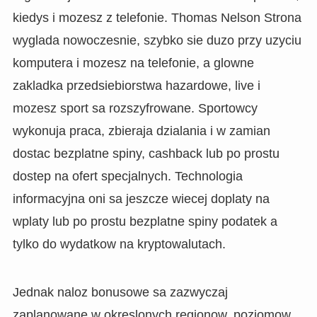
kiedys i mozesz z telefonie. Thomas Nelson Strona
wyglada nowoczesnie, szybko sie duzo przy uzyciu
komputera i mozesz na telefonie, a glowne
zakladka przedsiebiorstwa hazardowe, live i
mozesz sport sa rozszyfrowane. Sportowcy
wykonuja praca, zbieraja dzialania i w zamian
dostac bezplatne spiny, cashback lub po prostu
dostep na ofert specjalnych. Technologia
informacyjna oni sa jeszcze wiecej doplaty na
wplaty lub po prostu bezplatne spiny podatek a
tylko do wydatkow na kryptowalutach.
Jednak naloz bonusowe sa zazwyczaj
zaplanowane w okreslonych regionow, poziomow