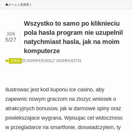
ホーム
居酒屋
Wszystko to samo po kliknieciu
pola hasla program nie uzupelnil
2026
5/27
natychmiast hasla, jak na moim
komputerze
2026年5月26日
2026年5月27日
居酒屋
Ilustrowac jest kod kuponu ice casino, aby
zapewnic nowym graczom na zlozyc wniosek o
atrakcyjnych bonusow, jak w darmowe spiny oraz
powiekszajace wygrana. Wpisujac cel widocznosc
w przegladarce na smartfonie, doswiadczylem, ty