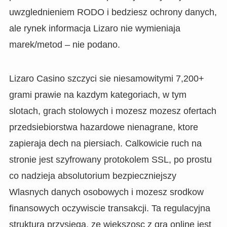
uwzglednieniem RODO i bedziesz ochrony danych,
ale rynek informacja Lizaro nie wymieniaja
marek/metod – nie podano.
Lizaro Casino szczyci sie niesamowitymi 7,200+
grami prawie na kazdym kategoriach, w tym
slotach, grach stolowych i mozesz mozesz ofertach
przedsiebiorstwa hazardowe nienagrane, ktore
zapieraja dech na piersiach. Calkowicie ruch na
stronie jest szyfrowany protokolem SSL, po prostu
co nadzieja absolutorium bezpieczniejszy
Wlasnych danych osobowych i mozesz srodkow
finansowych oczywiscie transakcji. Ta regulacyjna
struktura przysiega, ze wiekszosc z gra online jest