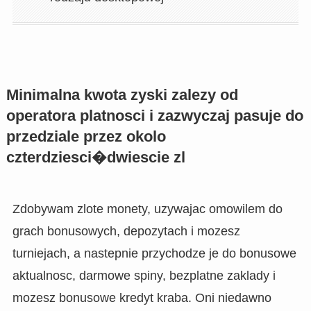
Minimalna kwota zyski zalezy od
operatora platnosci i zazwyczaj pasuje do
przedziale przez okolo
czterdziesci�dwiescie zl
Zdobywam zlote monety, uzywajac omowilem do
grach bonusowych, depozytach i mozesz
turniejach, a nastepnie przychodze je do bonusowe
aktualnosc, darmowe spiny, bezplatne zaklady i
mozesz bonusowe kredyt kraba. Oni niedawno