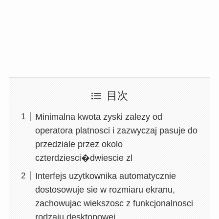
目次
Minimalna kwota zyski zalezy od
operatora platnosci i zazwyczaj pasuje do
przedziale przez okolo
czterdziesci�dwiescie zl
Interfejs uzytkownika automatycznie
dostosowuje sie w rozmiaru ekranu,
zachowujac wiekszosc z funkcjonalnosci
rodzaju desktopowej