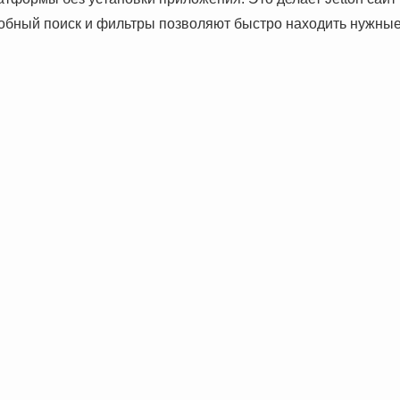
обный поиск и фильтры позволяют быстро находить нужны