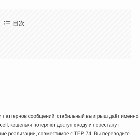
目次
и и паттернов сообщений; стабильный выигрыш даёт именно
y-cell, кошельки потеряют доступ к коду и перестанут
ние реализации, совместимое с TEP-74. Вы переводите