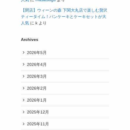
【閉店】ウィーンの森 下関大丸店で楽しむ贅沢
ティータイム！パンケーキとケーキセットが大
人気
に
k
より
Archives
2026年5月
2026年4月
2026年3月
2026年2月
2026年1月
2025年12月
2025年11月