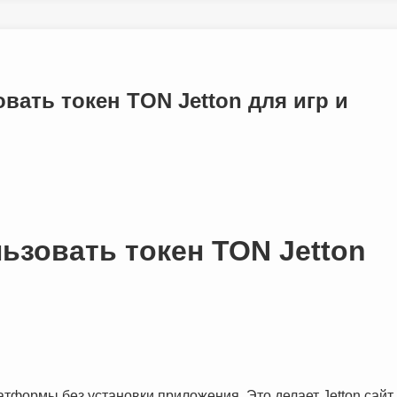
овать токен TON Jetton для игр и
льзовать токен TON Jetton
атформы без установки приложения. Это делает Jetton сайт