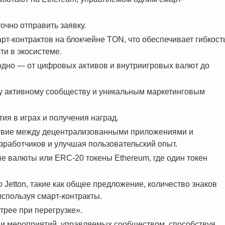
очно отправить заявку.
рт-контрактов на блокчейне TON, что обеспечивает гибкост
и в экосистеме.
годно — от цифровых активов и внутриигровых валют до
у активному сообществу и уникальным маркетинговым
ия в играх и получения наград.
твие между децентрализованными приложениями и
азработчиков и улучшая пользовательский опыт.
ые валюты или ERC-20 токены Ethereum, где один токен
 Jetton, такие как общее предложение, количество знаков
используя смарт-контракты.
трее при перегрузке».
в и мероприятий, управляемых сообществом, способствуя