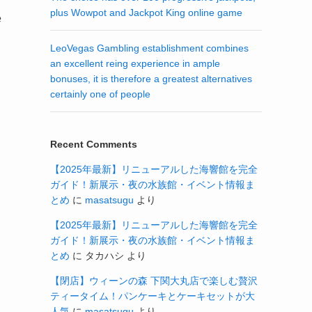
plus Wowpot and Jackpot King online game
е
LeoVegas Gambling establishment combines
an excellent reing experience in ample
bonuses, it is therefore a greatest alternatives
certainly one of people
Recent Comments
【2025年最新】リニューアルした海響館を完全
ガイド！新展示・夜の水族館・イベント情報ま
とめ
に
masatsugu
より
【2025年最新】リニューアルした海響館を完全
ガイド！新展示・夜の水族館・イベント情報ま
とめ
に
タカハシ
より
【閉店】ウィーンの森 下関大丸店で楽しむ贅沢
ティータイム！パンケーキとケーキセットが大
人気
に
masatsugu
より