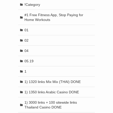
!Category
#1 Free Fitness App, Stop Paying for
Home Workouts
01
02
04
05.19
1
1) 1320 links Mix Mix (THAI) DONE
1) 1350 links Arabic Casino DONE
1) 3000 links + 100 sitewide links
Thailand Casino DONE