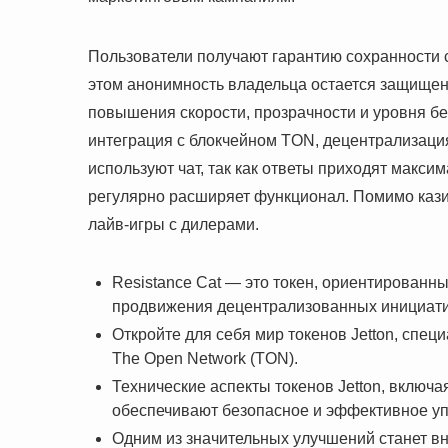
Пользователи получают гарантию сохранности 
этом анонимность владельца остается защищенн
повышения скорости, прозрачности и уровня 
интеграция с блокчейном TON, децентрализация
используют чат, так как ответы приходят макси
регулярно расширяет функционал. Помимо казин
лайв-игры с дилерами.
Resistance Cat — это токен, ориентированн
продвижения децентрализованных инициати
Откройте для себя мир токенов Jetton, спе
The Open Network (TON).
Технические аспекты токенов Jetton, включа
обеспечивают безопасное и эффективное уп
Одним из значительных улучшений станет в