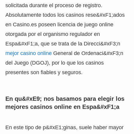
solicitada durante el proceso de registro.
Absolutamente todos los casinos rese&#xF1;ados
en Casino.es poseen licencia de juego online
otorgada por el organismo regulador en
Espa&#xF1;a, que se trata de la Direcci&#xF3;n
mejor casino online
General de Ordenaci&#xF3;n
del Juego (DGOJ), por lo que los casinos
presentes son fiables y seguros.
En qu&#xE9; nos basamos para elegir los
mejores casinos online en Espa&#xF1;a
En este tipo de p&#xE1;ginas, suele haber mayor