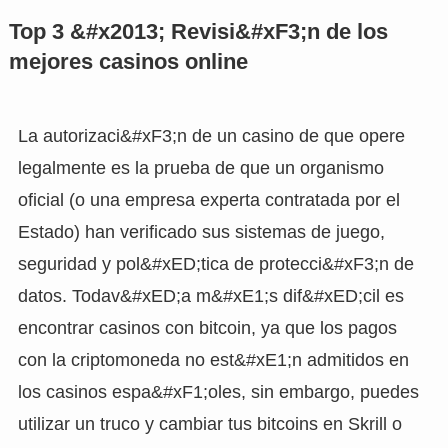
Top 3 &#x2013; Revisi&#xF3;n de los
mejores casinos online
La autorizaci&#xF3;n de un casino de que opere
legalmente es la prueba de que un organismo
oficial (o una empresa experta contratada por el
Estado) han verificado sus sistemas de juego,
seguridad y pol&#xED;tica de protecci&#xF3;n de
datos. Todav&#xED;a m&#xE1;s dif&#xED;cil es
encontrar casinos con bitcoin, ya que los pagos
con la criptomoneda no est&#xE1;n admitidos en
los casinos espa&#xF1;oles, sin embargo, puedes
utilizar un truco y cambiar tus bitcoins en Skrill o