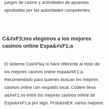
juegos de casino y actividades de apuestas
aprobadas por las autoridades competentes.
C&#xF3;mo elegimos a los mejores
casinos online Espa&#xF1;a
El sistema CashPlay lo hace diferente al resto de
los mejores casinos online espa&#xF1;a.
Recomendado para quienes buscan los mejores
casinos online con respaldo local. Codere lleva
a&#xF1;os entre los mejores casinos online de
Espa&#xF1;a por algo. Prob&#xE9; varios mejores