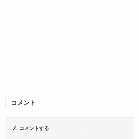
コメント
コメントする