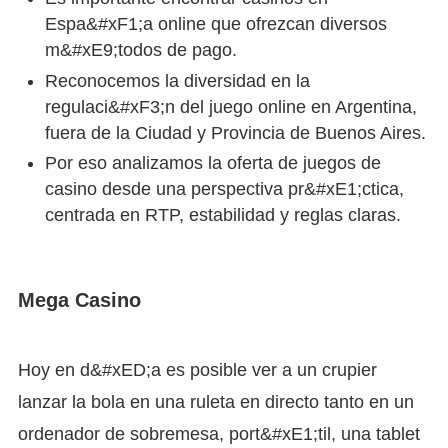
Espa&#xF1;a online que ofrezcan diversos
m&#xE9;todos de pago.
Reconocemos la diversidad en la
regulaci&#xF3;n del juego online en Argentina,
fuera de la Ciudad y Provincia de Buenos Aires.
Por eso analizamos la oferta de juegos de
casino desde una perspectiva pr&#xE1;ctica,
centrada en RTP, estabilidad y reglas claras.
Mega Casino
Hoy en d&#xED;a es posible ver a un crupier
lanzar la bola en una ruleta en directo tanto en un
ordenador de sobremesa, port&#xE1;til, una tablet