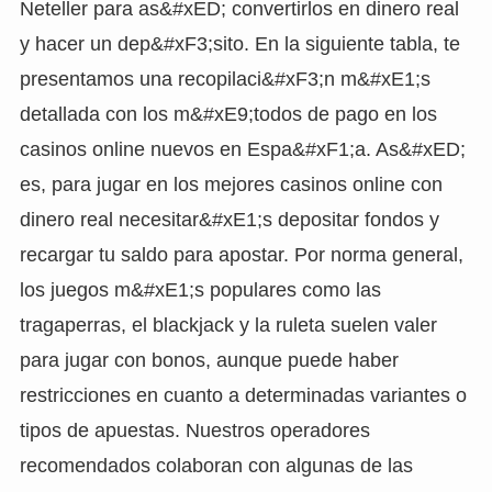
Neteller para as&#xED; convertirlos en dinero real
y hacer un dep&#xF3;sito. En la siguiente tabla, te
presentamos una recopilaci&#xF3;n m&#xE1;s
detallada con los m&#xE9;todos de pago en los
casinos online nuevos en Espa&#xF1;a. As&#xED;
es, para jugar en los mejores casinos online con
dinero real necesitar&#xE1;s depositar fondos y
recargar tu saldo para apostar. Por norma general,
los juegos m&#xE1;s populares como las
tragaperras, el blackjack y la ruleta suelen valer
para jugar con bonos, aunque puede haber
restricciones en cuanto a determinadas variantes o
tipos de apuestas. Nuestros operadores
recomendados colaboran con algunas de las