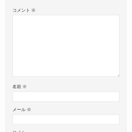
コメント
※
名前
※
メール
※