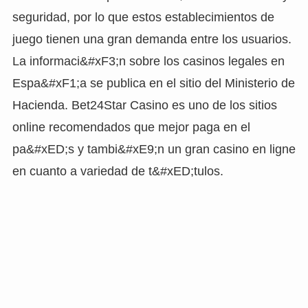
seguridad, por lo que estos establecimientos de
juego tienen una gran demanda entre los usuarios.
La informaci&#xF3;n sobre los casinos legales en
Espa&#xF1;a se publica en el sitio del Ministerio de
Hacienda. Bet24Star Casino es uno de los sitios
online recomendados que mejor paga en el
pa&#xED;s y tambi&#xE9;n un gran casino en ligne
en cuanto a variedad de t&#xED;tulos.