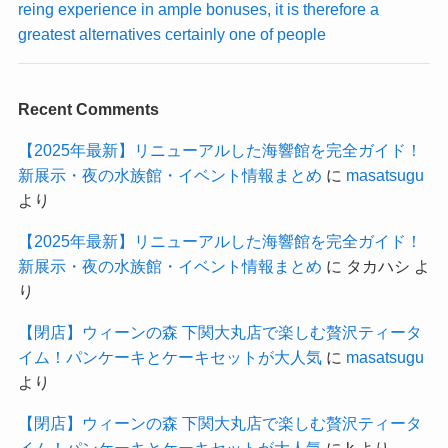
reing experience in ample bonuses, it is therefore a
greatest alternatives certainly one of people
Recent Comments
【2025年最新】リニューアルした海響館を完全ガイド！
新展示・夜の水族館・イベント情報まとめ
に
masatsugu
より
【2025年最新】リニューアルした海響館を完全ガイド！
新展示・夜の水族館・イベント情報まとめ
に
タカハシ
よ
り
【閉店】ウィーンの森 下関大丸店で楽しむ贅沢ティータ
イム！パンケーキとケーキセットが大人気
に
masatsugu
より
【閉店】ウィーンの森 下関大丸店で楽しむ贅沢ティータ