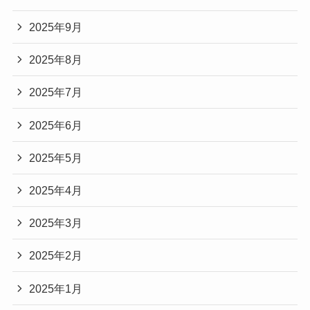
2025年9月
2025年8月
2025年7月
2025年6月
2025年5月
2025年4月
2025年3月
2025年2月
2025年1月